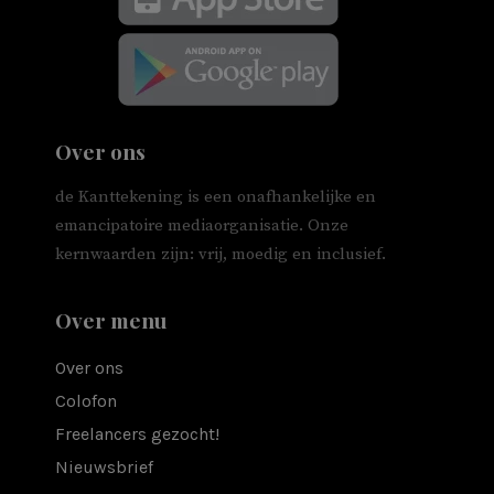
Over ons
de Kanttekening is een onafhankelijke en
emancipatoire mediaorganisatie. Onze
kernwaarden zijn: vrij, moedig en inclusief.
Over menu
Over ons
Colofon
Freelancers gezocht!
Nieuwsbrief