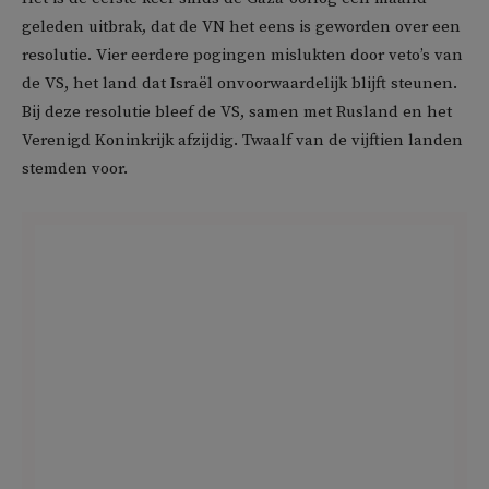
geleden uitbrak, dat de VN het eens is geworden over een
resolutie. Vier eerdere pogingen mislukten door veto’s van
de VS, het land dat Israël onvoorwaardelijk blijft steunen.
Bij deze resolutie bleef de VS, samen met Rusland en het
Verenigd Koninkrijk afzijdig. Twaalf van de vijftien landen
stemden voor.