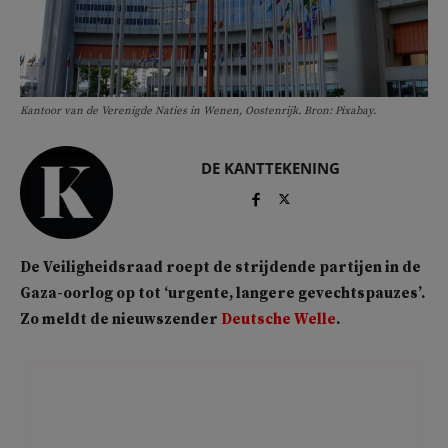
Kantoor van de Verenigde Naties in Wenen, Oostenrijk. Bron: Pixabay.
DE KANTTEKENING
De Veiligheidsraad roept de strijdende partijen in de
Gaza-oorlog op tot ‘urgente, langere gevechtspauzes’.
Zo meldt de nieuwszender
Deutsche Welle
.