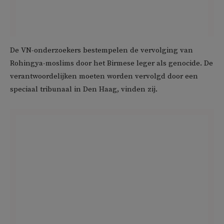
De VN-onderzoekers bestempelen de vervolging van
Rohingya-moslims door het Birmese leger als genocide. De
verantwoordelijken moeten worden vervolgd door een
speciaal tribunaal in Den Haag, vinden zij.