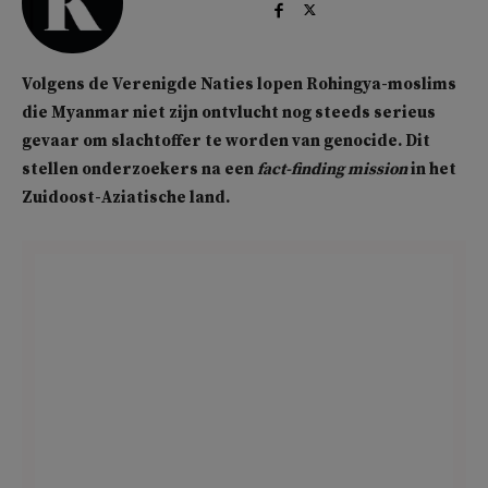
Volgens de Verenigde Naties lopen Rohingya-moslims
die Myanmar niet zijn ontvlucht nog steeds serieus
gevaar om slachtoffer te worden van genocide. Dit
stellen onderzoekers na een
fact-finding mission
in het
Zuidoost-Aziatische land.