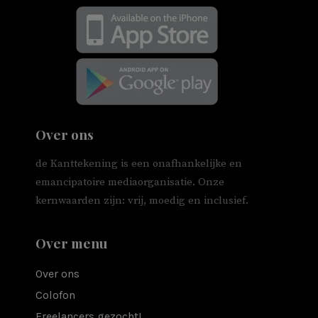
Over ons
de Kanttekening is een onafhankelijke en
emancipatoire mediaorganisatie. Onze
kernwaarden zijn: vrij, moedig en inclusief.
Over menu
Over ons
Colofon
Freelancers gezocht!