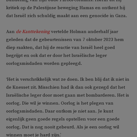
kritiek op de Palestijnse beweging Hamas en ontkent hij
dat Israël zich schuldig maakt aan een genocide in Gaza.
Aan
de Kanttekening
vertelde Holman anderhalf jaar
geleden dat de gebeurtenissen van 7 oktober 2023 hem
diep raakten, dat hij de reactie van Israël heel goed
begrijpt en ook dat er door het Israëlische leger
oorlogsmisdaden worden gepleegd.
‘Het is verschrikkelijk wat ze doen. Ik ben blij dat ik niet in
de Knesset zit. Misschien had ik dan ook gezegd dat het
Israëlische leger door moet gaan met bombarderen. Het is
oorlog. Die wil je winnen. Oorlog is het plegen van
oorlogsmisdaden. Daar ontkom je niet aan. Je kunt
eigenlijk geen goede regels opstellen voor een goede
oorlog. Dat is nog nooit gebeurd. Als je een oorlog wil
winnen moet je hard zijn.’