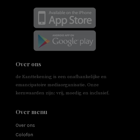
Over ons
de Kanttekening is een onafhankelijke en
emancipatoire mediaorganisatie. Onze
kernwaarden zijn: vrij, moedig en inclusief.
Over menu
Over ons
Colofon