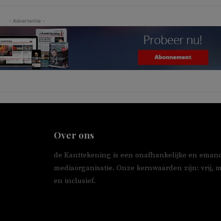
- Advertentie -
Over ons
de Kanttekening is een onafhankelijke en emanc
mediaorganisatie. Onze kernwaarden zijn: vrij, 
en inclusief.