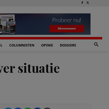
EL
COLUMNISTEN
OPINIE
DOSSIERS
er situatie