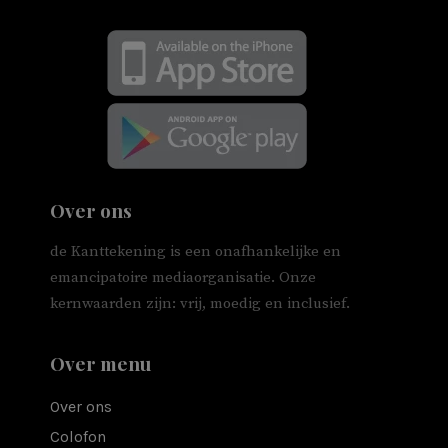
Over ons
de Kanttekening is een onafhankelijke en
emancipatoire mediaorganisatie. Onze
kernwaarden zijn: vrij, moedig en inclusief.
Over menu
Over ons
Colofon