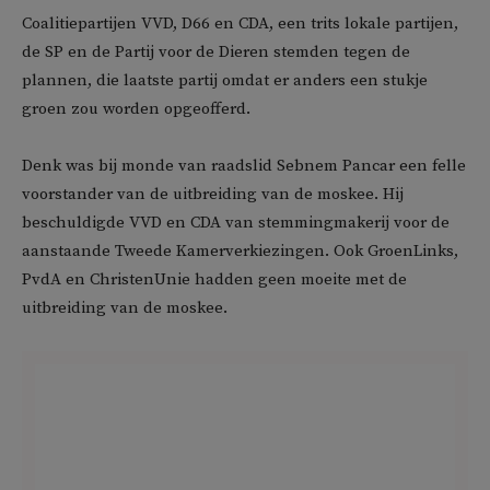
Coalitiepartijen VVD, D66 en CDA, een trits lokale partijen,
de SP en de Partij voor de Dieren stemden tegen de
plannen, die laatste partij omdat er anders een stukje
groen zou worden opgeofferd.
Denk was bij monde van raadslid Sebnem Pancar een felle
voorstander van de uitbreiding van de moskee. Hij
beschuldigde VVD en CDA van stemmingmakerij voor de
aanstaande Tweede Kamerverkiezingen. Ook GroenLinks,
PvdA en ChristenUnie hadden geen moeite met de
uitbreiding van de moskee.