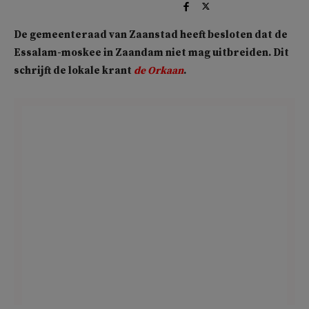
De gemeenteraad van Zaanstad heeft besloten dat de
Essalam-moskee in Zaandam niet mag uitbreiden. Dit
schrijft de lokale krant
de Orkaan
.