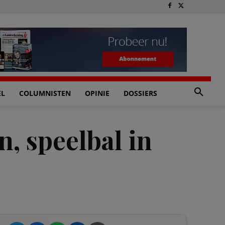
EL
COLUMNISTEN
OPINIE
DOSSIERS
, speelbal in