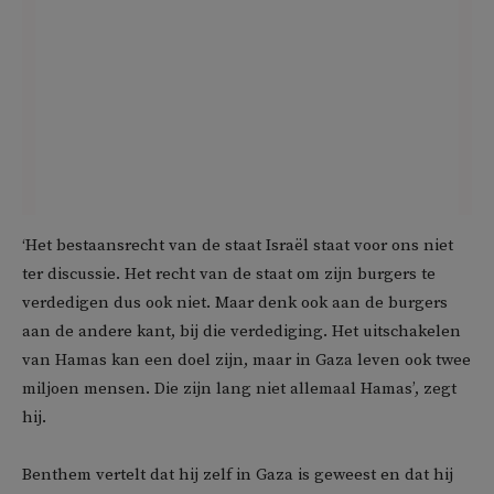
‘Het bestaansrecht van de staat Israël staat voor ons niet
ter discussie. Het recht van de staat om zijn burgers te
verdedigen dus ook niet. Maar denk ook aan de burgers
aan de andere kant, bij die verdediging. Het uitschakelen
van Hamas kan een doel zijn, maar in Gaza leven ook twee
miljoen mensen. Die zijn lang niet allemaal Hamas’, zegt
hij.
Benthem vertelt dat hij zelf in Gaza is geweest en dat hij