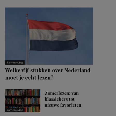
Samenleving
Welke vijf stukken over Nederland
moet je echt lezen?
Zomerlezen: van
klassiekers tot
nieuwe favorieten
Samenleving