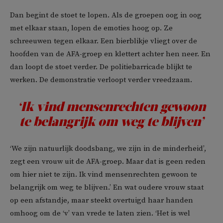
Dan begint de stoet te lopen. Als de groepen oog in oog
met elkaar staan, lopen de emoties hoog op. Ze
schreeuwen tegen elkaar. Een bierblikje vliegt over de
hoofden van de AFA-groep en klettert achter hen neer. En
dan loopt de stoet verder. De politiebarricade blijkt te
werken. De demonstratie verloopt verder vreedzaam.
‘Ik vind mensenrechten gewoon
te belangrijk om weg te blijven’
‘We zijn natuurlijk doodsbang, we zijn in de minderheid’,
zegt een vrouw uit de AFA-groep. Maar dat is geen reden
om hier niet te zijn. Ik vind mensenrechten gewoon te
belangrijk om weg te blijven.’ En wat oudere vrouw staat
op een afstandje, maar steekt overtuigd haar handen
omhoog om de ‘v’ van vrede te laten zien. ‘Het is wel