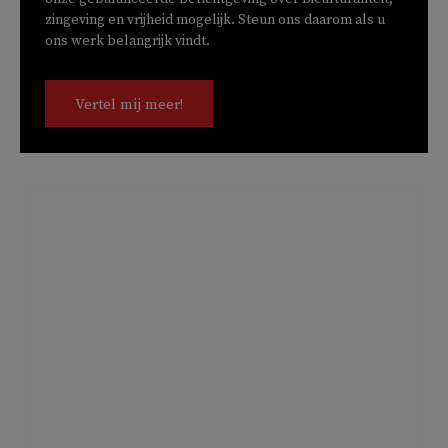
zingeving en vrijheid mogelijk. Steun ons daarom als u
ons werk belangrijk vindt.
Vertel mij meer!