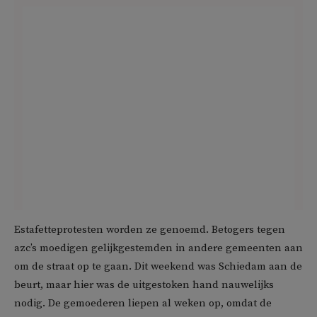
Estafetteprotesten worden ze genoemd. Betogers tegen
azc’s moedigen gelijkgestemden in andere gemeenten aan
om de straat op te gaan. Dit weekend was Schiedam aan de
beurt, maar hier was de uitgestoken hand nauwelijks
nodig. De gemoederen liepen al weken op, omdat de