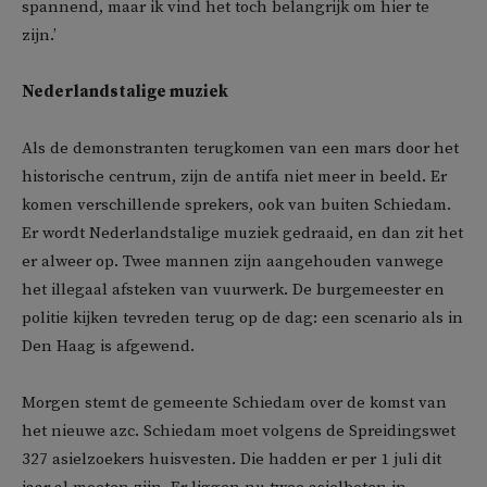
spannend, maar ik vind het toch belangrijk om hier te
zijn.’
Nederlandstalige muziek
Als de demonstranten terugkomen van een mars door het
historische centrum, zijn de antifa niet meer in beeld. Er
komen verschillende sprekers, ook van buiten Schiedam.
Er wordt Nederlandstalige muziek gedraaid, en dan zit het
er alweer op. Twee mannen zijn aangehouden vanwege
het illegaal afsteken van vuurwerk. De burgemeester en
politie kijken tevreden terug op de dag: een scenario als in
Den Haag is afgewend.
Morgen stemt de gemeente Schiedam over de komst van
het nieuwe azc. Schiedam moet volgens de Spreidingswet
327 asielzoekers huisvesten. Die hadden er per 1 juli dit