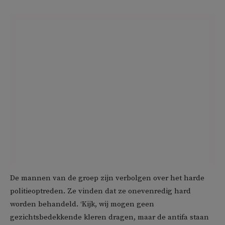
De mannen van de groep zijn verbolgen over het harde
politieoptreden. Ze vinden dat ze onevenredig hard
worden behandeld. ‘Kijk, wij mogen geen
gezichtsbedekkende kleren dragen, maar de antifa staan