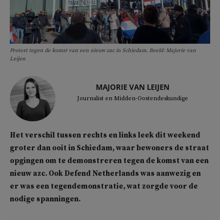
Protest tegen de komst van een nieuw zac in Schiedam. Beeld: Majorie van
Leijen
MAJORIE VAN LEIJEN
Journalist en Midden-Oostendeskundige
Het verschil tussen rechts en links leek dit weekend
groter dan ooit in Schiedam, waar bewoners de straat
opgingen om te demonstreren tegen de komst van een
nieuw azc. Ook Defend Netherlands was aanwezig en
er was een tegendemonstratie, wat zorgde voor de
nodige spanningen.