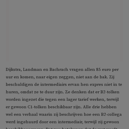
Dijkstra, Landman en Bachrach vragen allen 85 euro per
uur en komen, naar eigen zeggen, niet aan de bak. Zij
beschuldigen de intermediairs ervan hen expres niet in te
huren, omdat ze te duur zijn. Ze denken dat er B2-tolken
worden ingezet die tegen een lager tarief werken, terwijl
er gewoon C1-tolken beschikbaar zijn. Alle drie hebben
wel een verhaal waarin zij beschrijven hoe een B2-collega
werd ingehuurd door een intermediair, terwijl zij gewoon