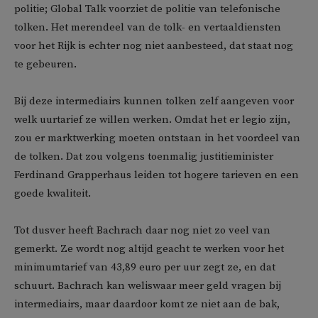
politie; Global Talk voorziet de politie van telefonische
tolken. Het merendeel van de tolk- en vertaaldiensten
voor het Rijk is echter nog niet aanbesteed, dat staat nog
te gebeuren.
Bij deze intermediairs kunnen tolken zelf aangeven voor
welk uurtarief ze willen werken. Omdat het er legio zijn,
zou er marktwerking moeten ontstaan in het voordeel van
de tolken. Dat zou volgens toenmalig justitieminister
Ferdinand Grapperhaus leiden tot hogere tarieven en een
goede kwaliteit.
Tot dusver heeft Bachrach daar nog niet zo veel van
gemerkt. Ze wordt nog altijd geacht te werken voor het
minimumtarief van 43,89 euro per uur zegt ze, en dat
schuurt. Bachrach kan weliswaar meer geld vragen bij
intermediairs, maar daardoor komt ze niet aan de bak,