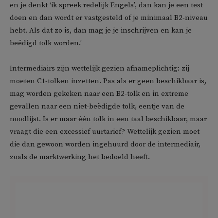
en je denkt ‘ik spreek redelijk Engels’, dan kan je een test
doen en dan wordt er vastgesteld of je minimaal B2-niveau
hebt. Als dat zo is, dan mag je je inschrijven en kan je
beëdigd tolk worden.’
Intermediairs zijn wettelijk gezien afnameplichtig: zij
moeten C1-tolken inzetten. Pas als er geen beschikbaar is,
mag worden gekeken naar een B2-tolk en in extreme
gevallen naar een niet-beëdigde tolk, eentje van de
noodlijst. Is er maar één tolk in een taal beschikbaar, maar
vraagt die een excessief uurtarief? Wettelijk gezien moet
die dan gewoon worden ingehuurd door de intermediair,
zoals de marktwerking het bedoeld heeft.