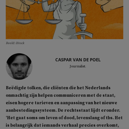
Beeld: iStock
CASPAR VAN DE POEL
Journalist.
Beëdigde tolken, die cliënten die het Nederlands
onmachtig zijn helpen communiceren met de staat,
eisen hogere tarieven en aanpassing van het nieuwe
aanbestedingssysteem. De rechtsstaat lijdt eronder.
‘Het gaat soms om leven of dood, levenslang of tbs. Het
is belangrijk dat iemands verhaal precies overkomt,