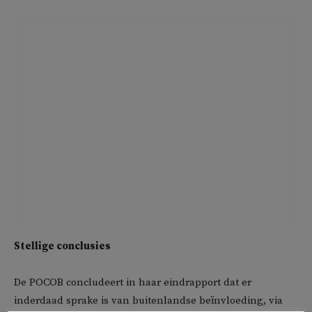
Stellige conclusies
De POCOB concludeert in haar eindrapport dat er
inderdaad sprake is van buitenlandse beïnvloeding, via