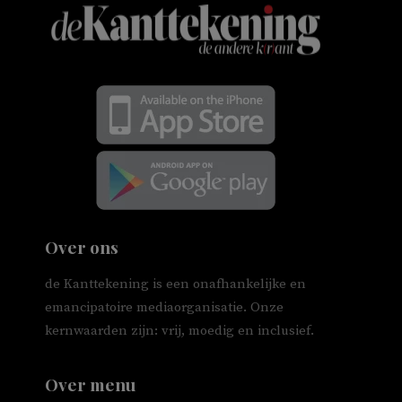
Over ons
de Kanttekening is een onafhankelijke en
emancipatoire mediaorganisatie. Onze
kernwaarden zijn: vrij, moedig en inclusief.
Over menu