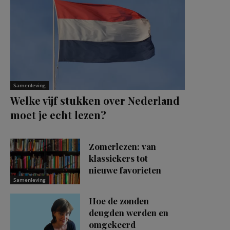
Samenleving
Welke vijf stukken over Nederland
moet je echt lezen?
Zomerlezen: van
klassiekers tot
nieuwe favorieten
Samenleving
Hoe de zonden
deugden werden en
omgekeerd