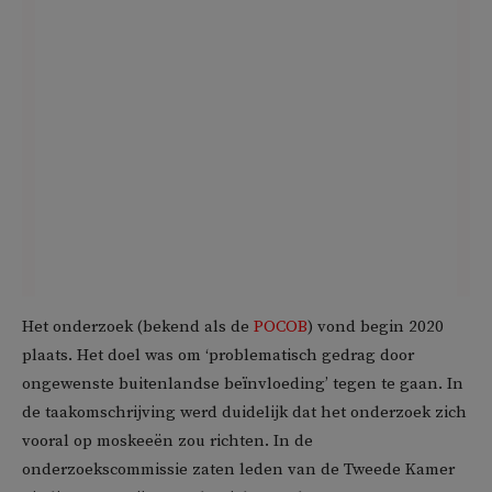
Het onderzoek (bekend als de
POCOB
) vond begin 2020
plaats. Het doel was om ‘problematisch gedrag door
ongewenste buitenlandse beïnvloeding’ tegen te gaan. In
de taakomschrijving werd duidelijk dat het onderzoek zich
vooral op moskeeën zou richten. In de
onderzoekscommissie zaten leden van de Tweede Kamer