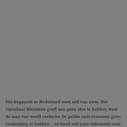
Het frappante is: Nederland weet zelf van niets. Het
Openbaar Ministerie geeft aan geen idee te hebben waar
de man van wordt verdacht. De politie stelt eveneens geen
verdenking te hebben – en heeft ook geen informatie over