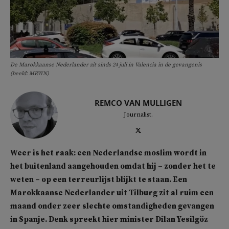
De Marokkaanse Nederlander zit sinds 24 juli in Valencia in de gevangenis
(beeld: MRWN)
REMCO VAN MULLIGEN
Journalist.
Weer is het raak: een Nederlandse moslim wordt in
het buitenland aangehouden omdat hij – zonder het te
weten – op een terreurlijst blijkt te staan. Een
Marokkaanse Nederlander uit Tilburg zit al ruim een
maand onder zeer slechte omstandigheden gevangen
in Spanje. Denk spreekt hier minister Dilan Yesilgöz