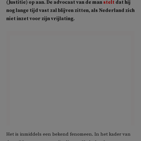
(Justitie) op aan. De advocaat van de man
stelt
dat hij
nog lange tijd vast zal blijven zitten, als Nederland zich
niet inzet voor zijn vrijlating.
Het is inmiddels een bekend fenomeen. In het kader van