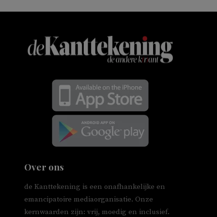
Over ons
de Kanttekening is een onafhankelijke en
emancipatoire mediaorganisatie. Onze
kernwaarden zijn: vrij, moedig en inclusief.