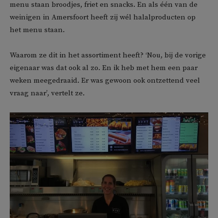
menu staan broodjes, friet en snacks. En als één van de
weinigen in Amersfoort heeft zij wél halalproducten op
het menu staan.
Waarom ze dit in het assortiment heeft? ‘Nou, bij de vorige
eigenaar was dat ook al zo. En ik heb met hem een paar
weken meegedraaid. Er was gewoon ook ontzettend veel
vraag naar’, vertelt ze.