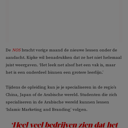
De
NOS
bracht vorige maand de nieuwe lessen onder de
aandacht. Kipke wil benadrukken dat ze het niet helemaal
juist weergaven. ‘Het leek net alsof het een vak is, maar
het is een onderdeel binnen een grotere leerlijn.’
Tijdens de opleiding kun je je specialiseren in de regio’s
China, Japan of de Arabische wereld. Studenten die zich
specialiseren in de Arabische wereld kunnen lessen
‘Islamic Marketing and Branding’ volgen.
‘Heel veel bedrijven zien dat het