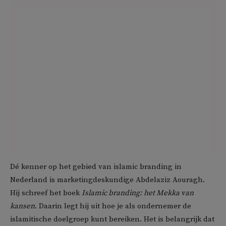
Dé kenner op het gebied van islamic branding in
Nederland is marketingdeskundige Abdelaziz Aouragh.
Hij schreef het boek
Islamic branding: het Mekka van
kansen
. Daarin legt hij uit hoe je als ondernemer de
islamitische doelgroep kunt bereiken. Het is belangrijk dat