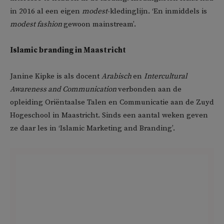
in 2016 al een eigen
modest
-kledinglijn. ‘En inmiddels is
modest fashion
gewoon mainstream’.
Islamic branding in Maastricht
Janine Kipke is als docent
Arabisch
en
Intercultural
Awareness and Communication
verbonden aan de
opleiding Oriëntaalse Talen en Communicatie aan de Zuyd
Hogeschool in Maastricht. Sinds een aantal weken geven
ze daar les in ‘Islamic Marketing and Branding’.