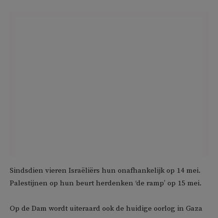
Sindsdien vieren Israëliërs hun onafhankelijk op 14 mei.
Palestijnen op hun beurt herdenken ‘de ramp’ op 15 mei.
Op de Dam wordt uiteraard ook de huidige oorlog in Gaza