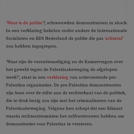
‘Waar is de politie’
?, schreeuwden demonstranten in shock.
In een verklaring hekelen onder andere de Internationale
Socialisten en BDS Nederland de politie die pas
‘achteraf’
zou hebben ingegrepen.
‘Waar zijn de verontwaardiging en de Kamervragen over
het geweld tegen de Palestinabeweging de afgelopen
week?’, staat in een
verklaring
van actievoerende pro-
Palestina organisaties. De pro-Palestina demonstranten
zijn boos over de stilte aan de rechterkant van de politiek,
die te druk bezig zou zijn met het criminaliseren van de
Palestinabeweging. Volgens hen schept dat een klimaat
waarin rechtsextremisten het zelfvertrouwen hebben om
demonstraties voor Palestina te verstoren.