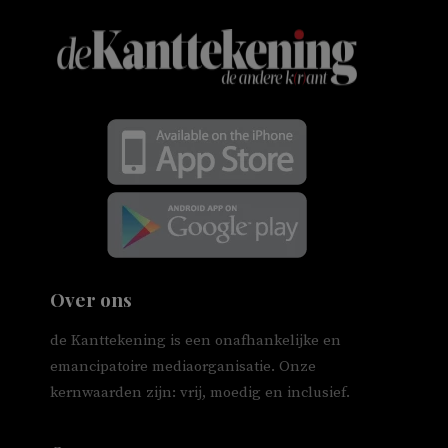
Over ons
de Kanttekening is een onafhankelijke en
emancipatoire mediaorganisatie. Onze
kernwaarden zijn: vrij, moedig en inclusief.