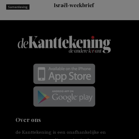
Israël‑weekbrief
Samenleving
Over ons
de Kanttekening is een onafhankelijke en