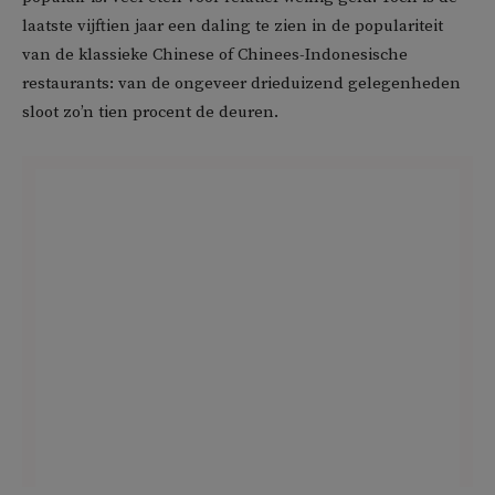
laatste vijftien jaar een daling te zien in de populariteit
van de klassieke Chinese of Chinees-Indonesische
restaurants: van de ongeveer drieduizend gelegenheden
sloot zo’n tien procent de deuren.