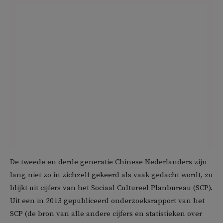
De tweede en derde generatie Chinese Nederlanders zijn
lang niet zo in zichzelf gekeerd als vaak gedacht wordt, zo
blijkt uit cijfers van het Sociaal Cultureel Planbureau (SCP).
Uit een in 2013 gepubliceerd onderzoeksrapport van het
SCP (de bron van alle andere cijfers en statistieken over