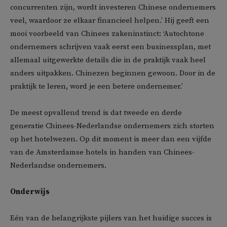
concurrenten zijn, wordt investeren Chinese ondernemers
veel, waardoor ze elkaar financieel helpen.’ Hij geeft een
mooi voorbeeld van Chinees zakeninstinct: ‘Autochtone
ondernemers schrijven vaak eerst een businessplan, met
allemaal uitgewerkte details die in de praktijk vaak heel
anders uitpakken. Chinezen beginnen gewoon. Door in de
praktijk te leren, word je een betere ondernemer.’
De meest opvallend trend is dat tweede en derde
generatie Chinees-Nederlandse ondernemers zich storten
op het hotelwezen. Op dit moment is meer dan een vijfde
van de Amsterdamse hotels in handen van Chinees-
Nederlandse ondernemers.
Onderwijs
Eén van de belangrijkste pijlers van het huidige succes is