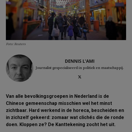
Foto: Reuters
DENNIS L'AMI
Journalist gespecialiseerd in politiek en maatschappij.
Van alle bevolkingsgroepen in Nederland is de
Chinese gemeenschap misschien wel het minst
zichtbaar. Hard werkend in de horeca, bescheiden en
in zichzelf gekeerd: zomaar wat clichés die de ronde
doen. Kloppen ze? De Kanttekening zocht het uit.