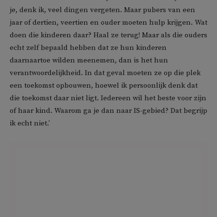
je, denk ik, veel dingen vergeten. Maar pubers van een
jaar of dertien, veertien en ouder moeten hulp krijgen. Wat
doen die kinderen daar? Haal ze terug! Maar als die ouders
echt zelf bepaald hebben dat ze hun kinderen
daarnaartoe wilden meenemen, dan is het hun
verantwoordelijkheid. In dat geval moeten ze op die plek
een toekomst opbouwen, hoewel ik persoonlijk denk dat
die toekomst daar niet ligt. Iedereen wil het beste voor zijn
of haar kind. Waarom ga je dan naar IS-gebied? Dat begrijp
ik echt niet.’