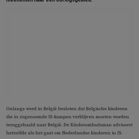
Onlangs werd in België besloten dat Belgische kinderen
die in zogenoemde IS-kampen verblijven moeten worden
teruggehaald naar België. De Kinderombudsman adviseert
hetzelfde als het gaat om Nederlandse kinderen in IS-