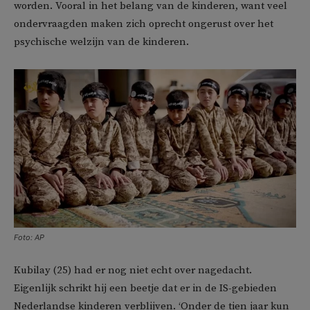
worden. Vooral in het belang van de kinderen, want veel
ondervraagden maken zich oprecht ongerust over het
psychische welzijn van de kinderen.
Foto: AP
Kubilay (25) had er nog niet echt over nagedacht.
Eigenlijk schrikt hij een beetje dat er in de IS-gebieden
Nederlandse kinderen verblijven. ‘Onder de tien jaar kun