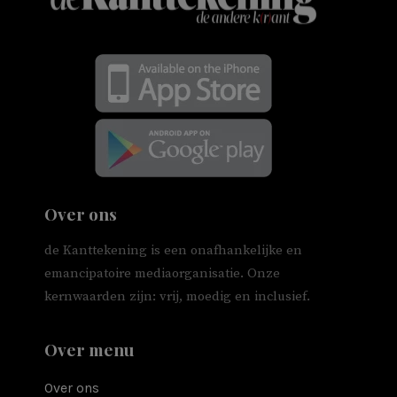
Over ons
de Kanttekening is een onafhankelijke en
emancipatoire mediaorganisatie. Onze
kernwaarden zijn: vrij, moedig en inclusief.
Over menu
Over ons