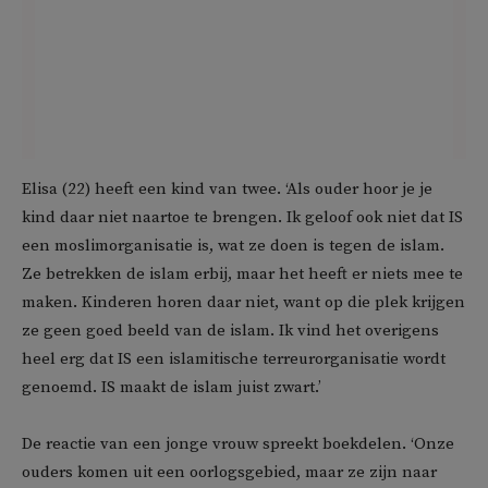
Elisa (22) heeft een kind van twee. ‘Als ouder hoor je je
kind daar niet naartoe te brengen. Ik geloof ook niet dat IS
een moslimorganisatie is, wat ze doen is tegen de islam.
Ze betrekken de islam erbij, maar het heeft er niets mee te
maken. Kinderen horen daar niet, want op die plek krijgen
ze geen goed beeld van de islam. Ik vind het overigens
heel erg dat IS een islamitische terreurorganisatie wordt
genoemd. IS maakt de islam juist zwart.’
De reactie van een jonge vrouw spreekt boekdelen. ‘Onze
ouders komen uit een oorlogsgebied, maar ze zijn naar