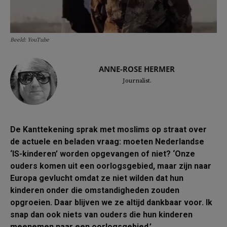
Beeld: YouTube
ANNE-ROSE HERMER
Journalist.
De Kanttekening sprak met moslims op straat over
de actuele en beladen vraag: moeten Nederlandse
‘IS-kinderen’ worden opgevangen of niet? ‘Onze
ouders komen uit een oorlogsgebied, maar zijn naar
Europa gevlucht omdat ze niet wilden dat hun
kinderen onder die omstandigheden zouden
opgroeien. Daar blijven we ze altijd dankbaar voor. Ik
snap dan ook niets van ouders die hun kinderen
meenemen naar een oorlogsgebied.’