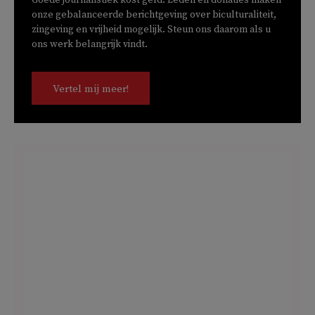
onze gebalanceerde berichtgeving over biculturaliteit,
zingeving en vrijheid mogelijk. Steun ons daarom als u
ons werk belangrijk vindt.
Vertel mij meer!