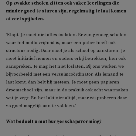
Op zwakke scholen zitten ook vaker leerlingen die
minder goed te sturen zijn, regelmatig te laat komen
of veel spijbelen.
‘Klopt. Je moet niet alles toelaten. Er zijn genoeg scholen
waar het motto vrijheid is, maar een puber heeft ook
structuur nodig. Daar moet je als school op aansturen. Je
moet initiatief nemen en ouders erbij betrekken, hen ook
aanspreken. Je mag het niet loslaten. Bij ons werken we
bijvoorbeeld met een verzuimcoördinator. Als iemand te
laat komt, dan belt hij meteen. Je moet geen papieren
droomschool zijn, maar in de praktijk ook echt waarmaken
wat je zegt. En het lukt niet altijd, maar wij proberen daar
zo goed mogelijk aan te voldoen.’
Wat bedoelt u met burgerschapsvorming?