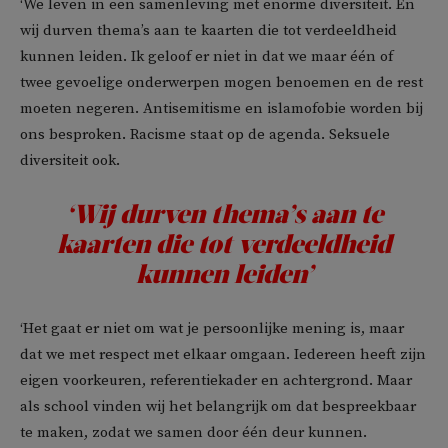
‘We leven in een samenleving met enorme diversiteit. En
wij durven thema’s aan te kaarten die tot verdeeldheid
kunnen leiden. Ik geloof er niet in dat we maar één of
twee gevoelige onderwerpen mogen benoemen en de rest
moeten negeren. Antisemitisme en islamofobie worden bij
ons besproken. Racisme staat op de agenda. Seksuele
diversiteit ook.
‘Wij durven thema’s aan te
kaarten die tot verdeeldheid
kunnen leiden’
‘Het gaat er niet om wat je persoonlijke mening is, maar
dat we met respect met elkaar omgaan. Iedereen heeft zijn
eigen voorkeuren, referentiekader en achtergrond. Maar
als school vinden wij het belangrijk om dat bespreekbaar
te maken, zodat we samen door één deur kunnen.