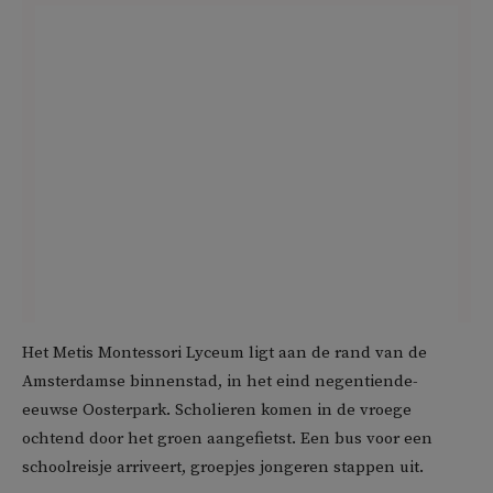
Het Metis Montessori Lyceum ligt aan de rand van de
Amsterdamse binnenstad, in het eind negentiende-
eeuwse Oosterpark. Scholieren komen in de vroege
ochtend door het groen aangefietst. Een bus voor een
schoolreisje arriveert, groepjes jongeren stappen uit.