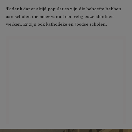
‘Ik denk dat er altijd populaties zijn die behoefte hebben
aan scholen die meer vanuit een religieuze identiteit
werken. Er zijn ook katholieke en Joodse scholen.