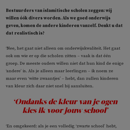
Bestuurders van islamitische scholen zeggen: wij
willen óók divers worden. Als we goed onderwijs
geven, komen de andere kinderen vanzelf. Denkt u dat
dat realistisch is?
‘Nee, het gaat niet alleen om onderwijskwaliteit. Het gaat
ook om wie er op die scholen zitten – vaak is dat één
groep. De meeste ouders willen niet dat hun kind de enige
‘andere’ is. Als je alleen maar leerlingen – ik noem ze
maar even ‘witte zwaantjes’ – hebt, dan zullen kinderen
van kleur zich daar niet snel bij aansluiten.
‘Ondanks de kleur van je ogen
kies ik voor jouw school’
‘En omgekeerd: als je een volledig ‘zwarte school’ hebt,