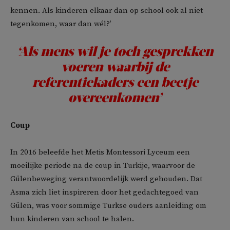
kennen. Als kinderen elkaar dan op school ook al niet
tegenkomen, waar dan wél?’
‘Als mens wil je toch gesprekken
voeren waarbij de
referentiekaders een beetje
overeenkomen’
Coup
In 2016 beleefde het Metis Montessori Lyceum een
moeilijke periode na de coup in Turkije, waarvoor de
Gülenbeweging verantwoordelijk werd gehouden. Dat
Asma zich liet inspireren door het gedachtegoed van
Gülen, was voor sommige Turkse ouders aanleiding om
hun kinderen van school te halen.