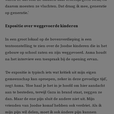
daarom moesten ze vluchten. Dat draag ik mee, generatie
op generatie.’
Expositie over weggevoerde kinderen
In een groot lokaal op de bovenverdieping is een
tentoonstelling te zien over de Joodse kinderen die in het
gebouw op school zaten en zijn weggevoerd. Asma houdt
na het interview een toespraak bij de opening ervan.
‘De expositie is typisch iets wat kritiek uit mijn eigen
gemeenschap kan oproepen, zeker in deze gevoelige tijd’,
zegt Asma. ‘Hoe haal je het in je hoofd om hier aandacht
aan te besteden, terwijl Gaza in brand staat, zeggen ze
dan. Maar de ene pijn sluit de andere niet uit. Mijn
vrienden van Joodse komaf hebben ook verdriet. Als ik
mijn pijn wil delen, moet ik ook ándere pijn kunnen