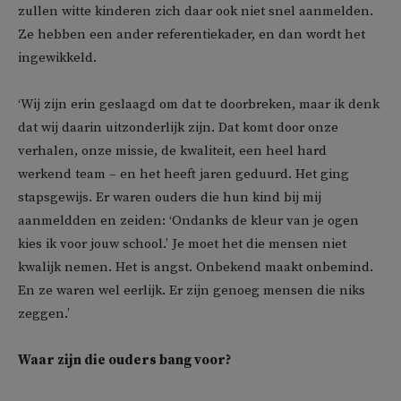
zullen witte kinderen zich daar ook niet snel aanmelden.
Ze hebben een ander referentiekader, en dan wordt het
ingewikkeld.
‘Wij zijn erin geslaagd om dat te doorbreken, maar ik denk
dat wij daarin uitzonderlijk zijn. Dat komt door onze
verhalen, onze missie, de kwaliteit, een heel hard
werkend team – en het heeft jaren geduurd. Het ging
stapsgewijs. Er waren ouders die hun kind bij mij
aanmeldden en zeiden: ‘Ondanks de kleur van je ogen
kies ik voor jouw school.’ Je moet het die mensen niet
kwalijk nemen. Het is angst. Onbekend maakt onbemind.
En ze waren wel eerlijk. Er zijn genoeg mensen die niks
zeggen.’
Waar zijn die ouders bang voor?