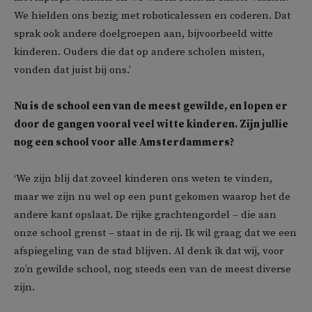
We hielden ons bezig met roboticalessen en coderen. Dat
sprak ook andere doelgroepen aan, bijvoorbeeld witte
kinderen. Ouders die dat op andere scholen misten,
vonden dat juist bij ons.’
Nu is de school een van de meest gewilde, en lopen er
door de gangen vooral veel witte kinderen. Zijn jullie
nog een school voor alle Amsterdammers?
‘We zijn blij dat zoveel kinderen ons weten te vinden,
maar we zijn nu wel op een punt gekomen waarop het de
andere kant opslaat. De rijke grachtengordel – die aan
onze school grenst – staat in de rij. Ik wil graag dat we een
afspiegeling van de stad blijven. Al denk ik dat wij, voor
zo’n gewilde school, nog steeds een van de meest diverse
zijn.