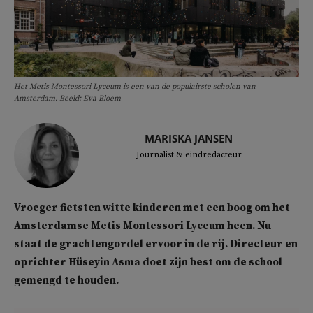
Het Metis Montessori Lyceum is een van de populairste scholen van
Amsterdam. Beeld: Eva Bloem
MARISKA JANSEN
Journalist & eindredacteur
Vroeger fietsten witte kinderen met een boog om het
Amsterdamse Metis Montessori Lyceum heen. Nu
staat de grachtengordel ervoor in de rij. Directeur en
oprichter Hüseyin Asma doet zijn best om de school
gemengd te houden.