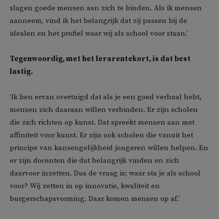
slagen goede mensen aan zich te binden. Als ik mensen
aanneem, vind ik het belangrijk dat zij passen bij de
idealen en het profiel waar wij als school voor staan.’
Tegenwoordig, met het lerarentekort, is dat best
lastig.
‘Ik ben ervan overtuigd dat als je een goed verhaal hebt,
mensen zich daaraan willen verbinden. Er zijn scholen
die zich richten op kunst. Dat spreekt mensen aan met
affiniteit voor kunst. Er zijn ook scholen die vanuit het
principe van kansengelijkheid jongeren willen helpen. En
er zijn docenten die dat belangrijk vinden en zich
daarvoor inzetten. Dus de vraag is: waar sta je als school
voor? Wij zetten in op innovatie, kwaliteit en
burgerschapsvorming. Daar komen mensen op af.’