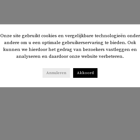
Onze site gebruikt cookies en vergelijkbare technologieën onder
andere om u een optimale gebruikerservaring te bieden. Ook
kunnen we hierdoor het gedrag van bezoekers vastleggen en
analyseren en daardoor onze website verbeteren.
Annuleren
Akkoord