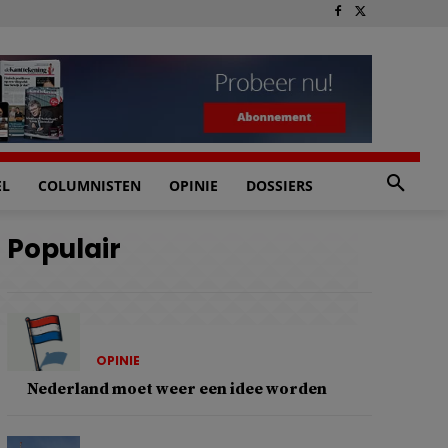
EL
COLUMNISTEN
OPINIE
DOSSIERS
Populair
OPINIE
Nederland moet weer een idee worden