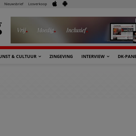
Nieuwsbrief
Losverkoop
UNST & CULTUUR
ZINGEVING
INTERVIEW
DK-PAN