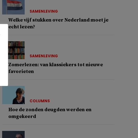
SAMENLEVING
Welke vijf stukken over Nederland moet je
echt lezen?
SAMENLEVING
Zomerlezen: van klassiekers tot nieuwe
favorieten
COLUMNS
Hoe de zonden deugden werden en
omgekeerd