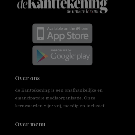
Over ons
de Kanttekening is een onafhankelijke en
emancipatoire mediaorganisatie. Onze
kernwaarden zijn: vrij, moedig en inclusief.
Over menu