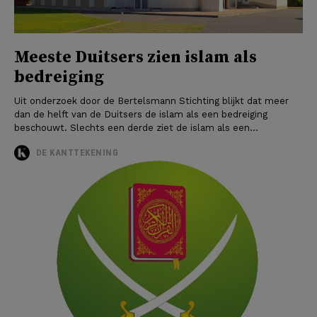
Meeste Duitsers zien islam als
bedreiging
Uit onderzoek door de Bertelsmann Stichting blijkt dat meer
dan de helft van de Duitsers de islam als een bedreiging
beschouwt. Slechts een derde ziet de islam als een...
DE KANTTEKENING