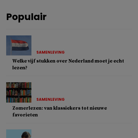
Populair
SAMENLEVING
Welke vijf stukken over Nederland moet je echt
lezen?
SAMENLEVING
Zomerlezen: van klassiekers tot nieuwe
favorieten