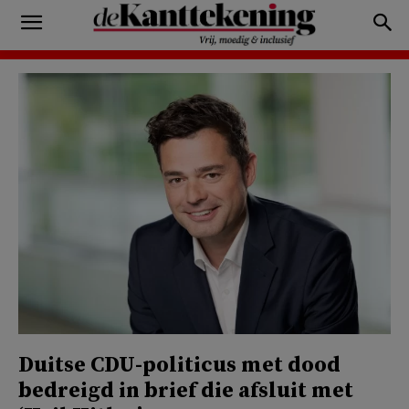
Duitse CDU-politicus met dood
bedreigd in brief die afsluit met