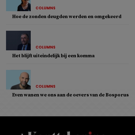
COLUMNS
Hoe de zonden deugden werden en omgekeerd
COLUMNS
Het blijft uiteindelijk bij een komma
COLUMNS
Even wanen we ons aan de oevers van de Bosporus