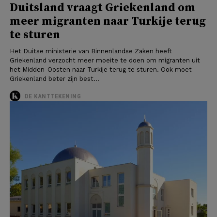
Duitsland vraagt Griekenland om
meer migranten naar Turkije terug
te sturen
Het Duitse ministerie van Binnenlandse Zaken heeft
Griekenland verzocht meer moeite te doen om migranten uit
het Midden-Oosten naar Turkije terug te sturen. Ook moet
Griekenland beter zijn best...
DE KANTTEKENING