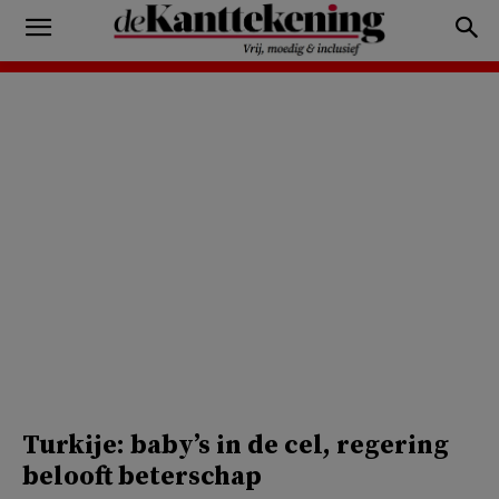
Turkije: baby’s in de cel, regering
belooft beterschap