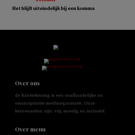
Het blijft uiteindelijk bij een komma
Over ons
de Kanttekening is een onafhankelijke en
emancipatoire mediaorganisatie. Onze
kernwaarden zijn: vrij, moedig en inclusief.
Over menu