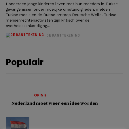
Honderden jonge kinderen leven met hun moeders in Turkse
gevangenissen onder moeilijke omstandigheden, melden
Turkse media en de Duitse omroep Deutsche Welle. Turkse
mensenrechtenactivisten zijn kritisch over de
overheidsaankondiging...
DE KANTTEKENING
Populair
OPINIE
Nederland moet weer een idee worden