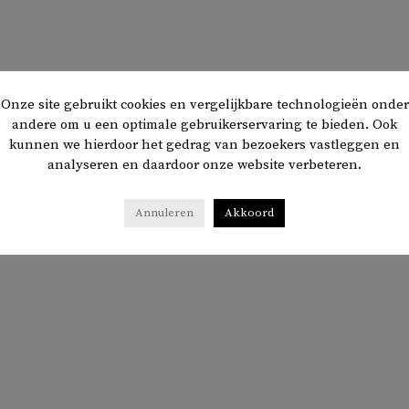
Onze site gebruikt cookies en vergelijkbare technologieën onder
andere om u een optimale gebruikerservaring te bieden. Ook
kunnen we hierdoor het gedrag van bezoekers vastleggen en
analyseren en daardoor onze website verbeteren.
Annuleren
Akkoord