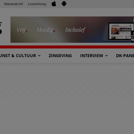
Nieuwsbrief
Losverkoop
UNST & CULTUUR
ZINGEVING
INTERVIEW
DK-PAN