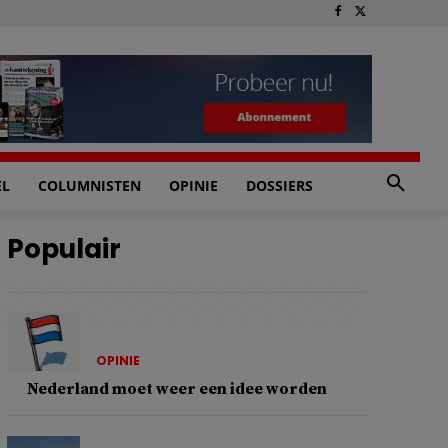
EL
COLUMNISTEN
OPINIE
DOSSIERS
Populair
OPINIE
Nederland moet weer een idee worden