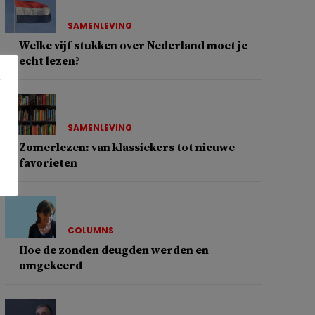
SAMENLEVING
Welke vijf stukken over Nederland moet je
echt lezen?
SAMENLEVING
Zomerlezen: van klassiekers tot nieuwe
favorieten
COLUMNS
Hoe de zonden deugden werden en
omgekeerd