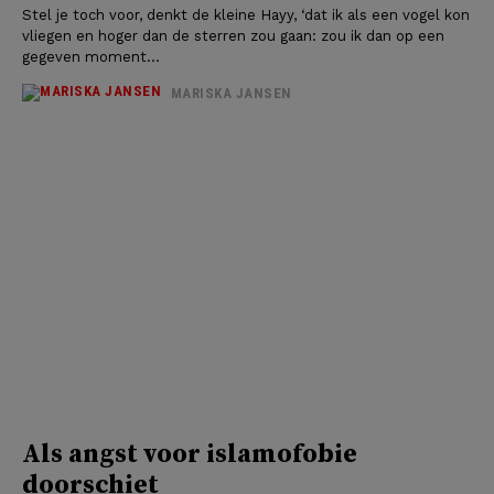
Stel je toch voor, denkt de kleine Hayy, ‘dat ik als een vogel kon
vliegen en hoger dan de sterren zou gaan: zou ik dan op een
gegeven moment...
MARISKA JANSEN
Als angst voor islamofobie
doorschiet