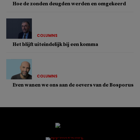
Hoe de zonden deugden werden en omgekeerd
COLUMNS
Het blijft uiteindelijk bij een komma
COLUMNS
Even wanen we ons aan de oevers van de Bosporus