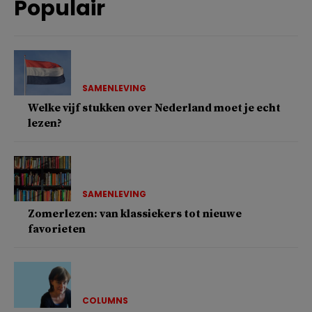
Populair
SAMENLEVING
Welke vijf stukken over Nederland moet je echt
lezen?
SAMENLEVING
Zomerlezen: van klassiekers tot nieuwe
favorieten
COLUMNS