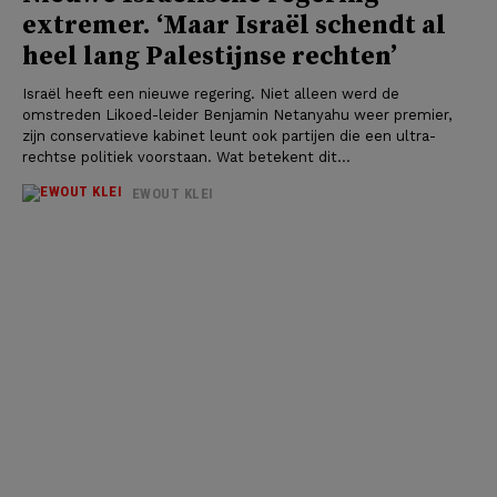
extremer. ‘Maar Israël schendt al
heel lang Palestijnse rechten’
Israël heeft een nieuwe regering. Niet alleen werd de
omstreden Likoed-leider Benjamin Netanyahu weer premier,
zijn conservatieve kabinet leunt ook partijen die een ultra-
rechtse politiek voorstaan. Wat betekent dit...
EWOUT KLEI