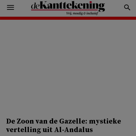
De Zoon van de Gazelle: mystieke
vertelling uit Al-Andalus