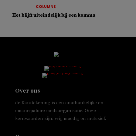
COLUMNS
Het blijft uiteindelijk bij een komma
Over ons
de Kanttekening is een onafhankelijke en
emancipatoire mediaorganisatie. Onze
kernwaarden zijn: vrij, moedig en inclusief.