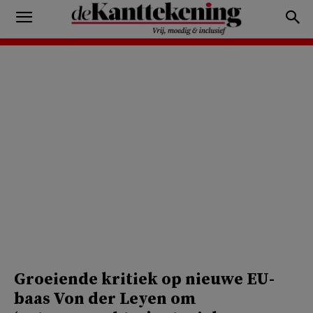
Groeiende kritiek op nieuwe EU-
baas Von der Leyen om