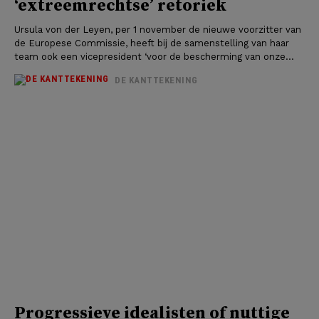
‘extreemrechtse’ retoriek
Ursula von der Leyen, per 1 november de nieuwe voorzitter van
de Europese Commissie, heeft bij de samenstelling van haar
team ook een vicepresident ‘voor de bescherming van onze...
DE KANTTEKENING
Progressieve idealisten of nuttige