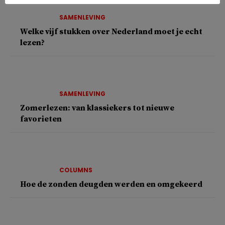
SAMENLEVING
Welke vijf stukken over Nederland moet je echt
lezen?
SAMENLEVING
Zomerlezen: van klassiekers tot nieuwe
favorieten
COLUMNS
Hoe de zonden deugden werden en omgekeerd