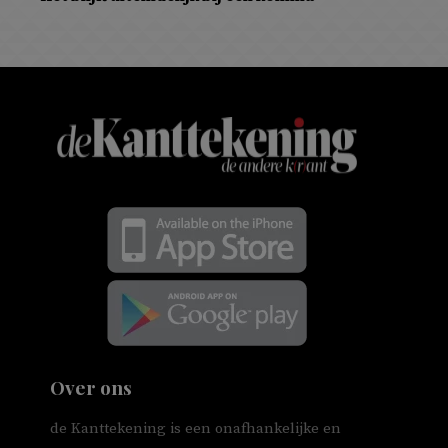
Over ons
de Kanttekening is een onafhankelijke en