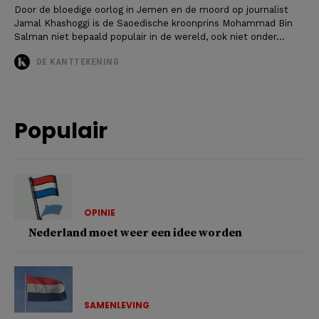
Door de bloedige oorlog in Jemen en de moord op journalist
Jamal Khashoggi is de Saoedische kroonprins Mohammad Bin
Salman niet bepaald populair in de wereld, ook niet onder...
DE KANTTEKENING
Populair
OPINIE
Nederland moet weer een idee worden
SAMENLEVING