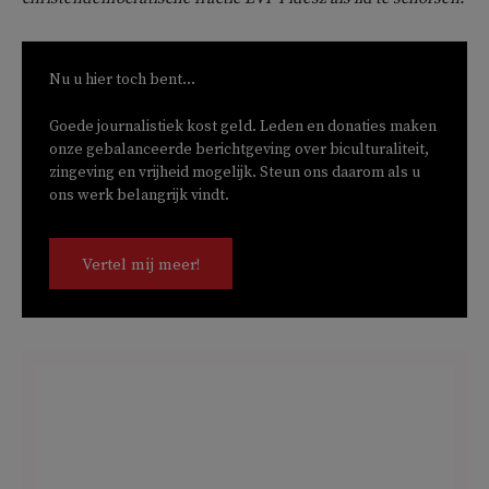
Nu u hier toch bent...
Goede journalistiek kost geld. Leden en donaties maken
onze gebalanceerde berichtgeving over biculturaliteit,
zingeving en vrijheid mogelijk. Steun ons daarom als u
ons werk belangrijk vindt.
Vertel mij meer!