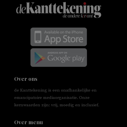
Over ons
de Kanttekening is een onafhankelijke en
emancipatoire mediaorganisatie. Onze
kernwaarden zijn: vrij, moedig en inclusief.
Over menu