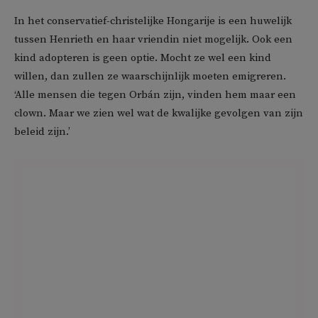
In het conservatief-christelijke Hongarije is een huwelijk
tussen Henrieth en haar vriendin niet mogelijk. Ook een
kind adopteren is geen optie. Mocht ze wel een kind
willen, dan zullen ze waarschijnlijk moeten emigreren.
‘Alle mensen die tegen Orbán zijn, vinden hem maar een
clown. Maar we zien wel wat de kwalijke gevolgen van zijn
beleid zijn.’