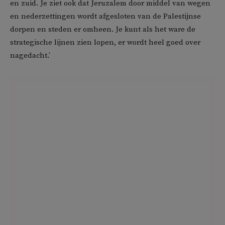
en zuid. Je ziet ook dat Jeruzalem door middel van wegen
en nederzettingen wordt afgesloten van de Palestijnse
dorpen en steden er omheen. Je kunt als het ware de
strategische lijnen zien lopen, er wordt heel goed over
nagedacht.’