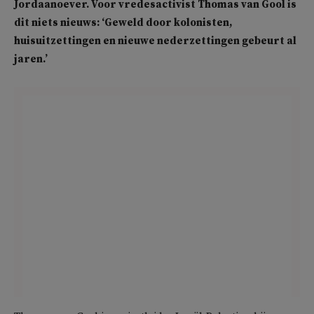
Jordaanoever. Voor vredesactivist Thomas van Gool is
dit niets nieuws: ‘Geweld door kolonisten,
huisuitzettingen en nieuwe nederzettingen gebeurt al
jaren.’