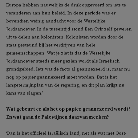
Europa hebben nauwelijks de druk opgevoerd om iets te
veranderen aan hun beleid. In deze periode was er
bovendien weinig aandacht voor de Westelijke
Jordaanoever. In de tussentijd stond Ben Gvir zelf geweren
uit te delen aan kolonisten. Kolonisten worden door de
staat gesteund bij het verdrijven van hele
gemeenschappen. Wat je ziet is dat de Westelijke
Jordaanoever steeds meer gezien wordt als Israëlisch
grondgebied. Iets wat de facto al geannexeerd is, maar nu
nog op papier geannexeerd moet worden. Dat is het
langetermijnplan van de regering, en dit plan krijgt nu
kans van slagen.’
Wat gebeurt er als het op papier geannexeerd wordt?
En wat gaan de Palestijnen daarvan merken?
‘Dan is het officieel Israëlisch land, net als wat met Oost-