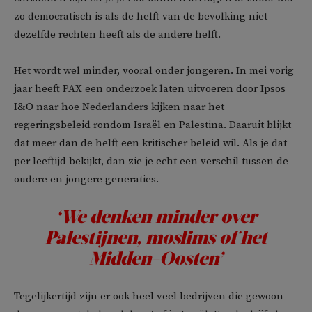
zo democratisch is als de helft van de bevolking niet
dezelfde rechten heeft als de andere helft.
Het wordt wel minder, vooral onder jongeren. In mei vorig
jaar heeft PAX een onderzoek laten uitvoeren door Ipsos
I&O naar hoe Nederlanders kijken naar het
regeringsbeleid rondom Israël en Palestina. Daaruit blijkt
dat meer dan de helft een kritischer beleid wil. Als je dat
per leeftijd bekijkt, dan zie je echt een verschil tussen de
oudere en jongere generaties.
‘We denken minder over
Palestijnen, moslims of het
Midden-Oosten’
Tegelijkertijd zijn er ook heel veel bedrijven die gewoon