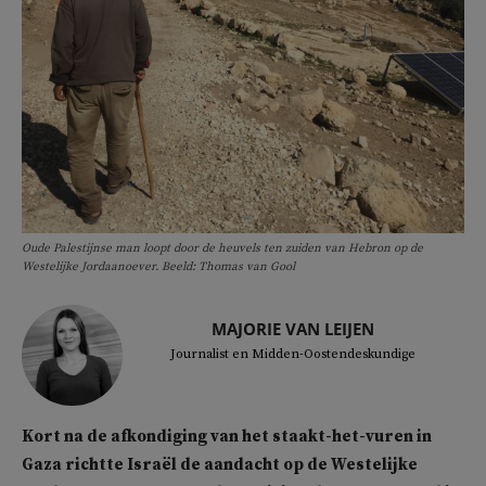
Oude Palestijnse man loopt door de heuvels ten zuiden van Hebron op de
Westelijke Jordaanoever. Beeld: Thomas van Gool
MAJORIE VAN LEIJEN
Journalist en Midden-Oostendeskundige
Kort na de afkondiging van het staakt-het-vuren in
Gaza richtte Israël de aandacht op de Westelijke