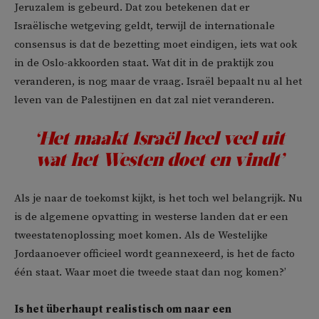
Jeruzalem is gebeurd. Dat zou betekenen dat er
Israëlische wetgeving geldt, terwijl de internationale
consensus is dat de bezetting moet eindigen, iets wat ook
in de Oslo-akkoorden staat. Wat dit in de praktijk zou
veranderen, is nog maar de vraag. Israël bepaalt nu al het
leven van de Palestijnen en dat zal niet veranderen.
‘Het maakt Israël heel veel uit
wat het Westen doet en vindt’
Als je naar de toekomst kijkt, is het toch wel belangrijk. Nu
is de algemene opvatting in westerse landen dat er een
tweestatenoplossing moet komen. Als de Westelijke
Jordaanoever officieel wordt geannexeerd, is het de facto
één staat. Waar moet die tweede staat dan nog komen?’
Is het überhaupt realistisch om naar een