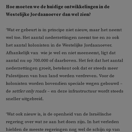
Hoe moeten we de huidige ontwikkelingen in de
Westelijke Jordaanoever dan wel zien?
‘Wat er gebeurt is in principe niet nieuw, maar het neemt
wel toe. Het aantal nederzettingen neemt toe en zo ook
het aantal kolonisten in de Westelijke Jordaanoever.
Afhankelijk van wie je wel en niet meeneemt, ligt dat
aantal nu op 700.000 of daarboven. Het feit dat het aantal
nederzettingen groeit, betekent ook dat er steeds meer
Palestijnen van hun land worden verdreven. Voor de
kolonisten worden bovendien speciale wegen gebouwd –
de
settler only roads
– en deze infrastructuur wordt steeds
sneller uitgebreid.
‘Wat ook nieuw is, is de openheid van de Israëlische
regering over wat ze aan het doen zijn. In het verleden
hielden de meeste regeringen nog wel de schijn op van