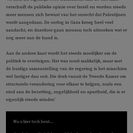
verschuift de publieke opinie over Israël en worden steeds
meer mensen zich bewust van het onrecht dat Palestijnen
wordt aangedaan. De oorlog in Gaza kreeg heel veel
aandacht, en daardoor gaan mensen toch uitzoeken wat er
nog meer aan de hand is.
Aan de andere kant wordt het steeds moeilijker om de
politiek te overtuigen. Het was nooit makkelijk, maar met
de huidige samenstelling van de regering is het misschien
wel lastiger dan ooit. Die druk vanuit de Tweede Kamer om
structurele verandering voor elkaar te krijgen, zoals een
eind aan de bezetting, ongelijkheid en apartheid, die is er
eigenlijk steeds minder.’
Nu u hier toch bent...