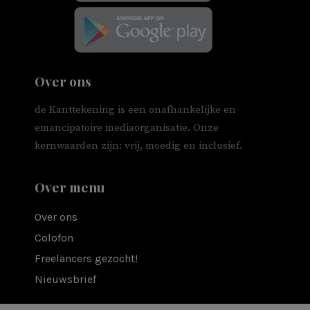
Over ons
de Kanttekening is een onafhankelijke en
emancipatoire mediaorganisatie. Onze
kernwaarden zijn: vrij, moedig en inclusief.
Over menu
Over ons
Colofon
Freelancers gezocht!
Nieuwsbrief