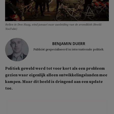
Rellen in Den Haag, eind januari naar aanleiding van de avondklok (Beeld:
YouTube)
BENJAMIN DUERR
Publicist gespecialiseerd in internationale politiek.
Politiek geweld werd tot voor kort als een probleem
gezien waar eigenlijk alleen ontwikkelingslanden mee
kampen. Maar dit beeld is dringend aan een update
toe.