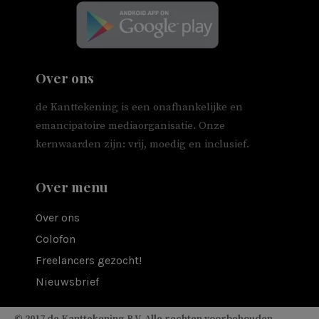
Over ons
de Kanttekening is een onafhankelijke en
emancipatoire mediaorganisatie. Onze
kernwaarden zijn: vrij, moedig en inclusief.
Over menu
Over ons
Colofon
Freelancers gezocht!
Nieuwsbrief