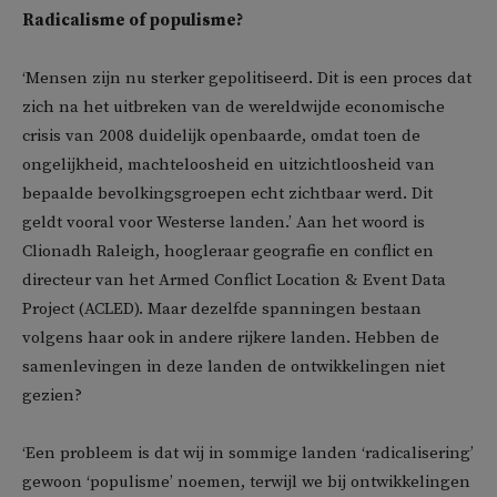
Radicalisme of populisme?
‘Mensen zijn nu sterker gepolitiseerd. Dit is een proces dat
zich na het uitbreken van de wereldwijde economische
crisis van 2008 duidelijk openbaarde, omdat toen de
ongelijkheid, machteloosheid en uitzichtloosheid van
bepaalde bevolkingsgroepen echt zichtbaar werd. Dit
geldt vooral voor Westerse landen.’ Aan het woord is
Clionadh Raleigh, hoogleraar geografie en conflict en
directeur van het Armed Conflict Location & Event Data
Project (ACLED). Maar dezelfde spanningen bestaan
volgens haar ook in andere rijkere landen. Hebben de
samenlevingen in deze landen de ontwikkelingen niet
gezien?
‘Een probleem is dat wij in sommige landen ‘radicalisering’
gewoon ‘populisme’ noemen, terwijl we bij ontwikkelingen