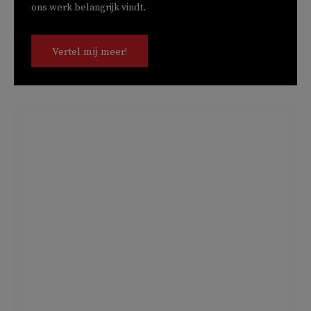
ons werk belangrijk vindt.
Vertel mij meer!