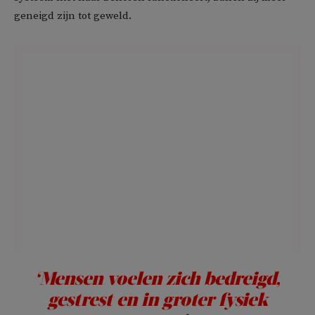
geneigd zijn tot geweld.
‘Mensen voelen zich bedreigd,
gestrest en in groter fysiek