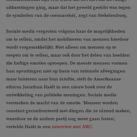
uitbarstingen ging, maar dat het geweld gericht was tegen
de symbolen van de coronacrisis’, zegt van Stekelenburg.
Sociale media vergroten volgens haar de mogelijkheden
om te rellen, omdat het mobiliseren van mensen hierdoor
wordt vergemakkelijkt. Niet alleen om mensen op te
roepen om te rellen, maar ook door het delen van beelden
die heftige emoties oproepen. De meeste mensen vormen
hun opvattingen niet op basis van rationele afwegingen
maar luisteren naar hun intuïtie, stelt de Amerikaanse
ethicus Jonathan Haidt in een nieuw boek over de
ontwikkeling van politieke meningen. Sociale media
versterken de macht van de emotie. ‘Mensen worden
constant geconfronteerd met dingen die ze rázend maken,
waardoor ze de andere partij nog meer gaan haten’,
vertelde Haidt in een
interview met
NRC
.