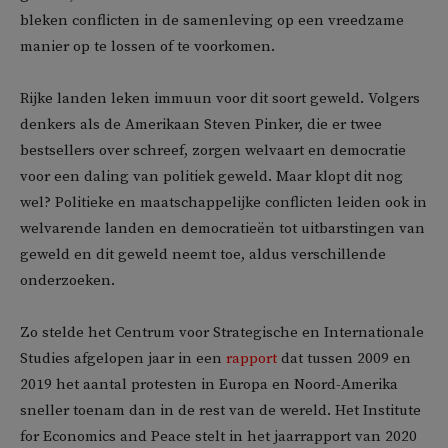
bleken conflicten in de samenleving op een vreedzame
manier op te lossen of te voorkomen.
Rijke landen leken immuun voor dit soort geweld. Volgers
denkers als de Amerikaan Steven Pinker, die er twee
bestsellers over schreef, zorgen welvaart en democratie
voor een daling van politiek geweld. Maar klopt dit nog
wel? Politieke en maatschappelijke conflicten leiden ook in
welvarende landen en democratieën tot uitbarstingen van
geweld en dit geweld neemt toe, aldus verschillende
onderzoeken.
Zo stelde het Centrum voor Strategische en Internationale
Studies afgelopen jaar in een
rapport
dat tussen 2009 en
2019 het aantal protesten in Europa en Noord-Amerika
sneller toenam dan in de rest van de wereld. Het Institute
for Economics and Peace stelt in het jaarrapport van 2020