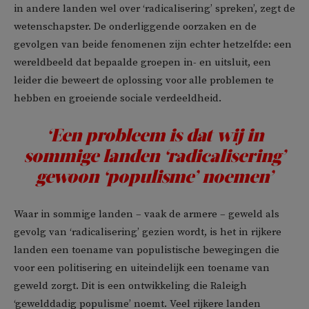
in andere landen wel over ‘radicalisering’ spreken’, zegt de
wetenschapster. De onderliggende oorzaken en de
gevolgen van beide fenomenen zijn echter hetzelfde: een
wereldbeeld dat bepaalde groepen in- en uitsluit, een
leider die beweert de oplossing voor alle problemen te
hebben en groeiende sociale verdeeldheid.
‘Een probleem is dat wij in
sommige landen ‘radicalisering’
gewoon ‘populisme’ noemen’
Waar in sommige landen – vaak de armere – geweld als
gevolg van ‘radicalisering’ gezien wordt, is het in rijkere
landen een toename van populistische bewegingen die
voor een politisering en uiteindelijk een toename van
geweld zorgt. Dit is een ontwikkeling die Raleigh
‘gewelddadig populisme’ noemt. Veel rijkere landen