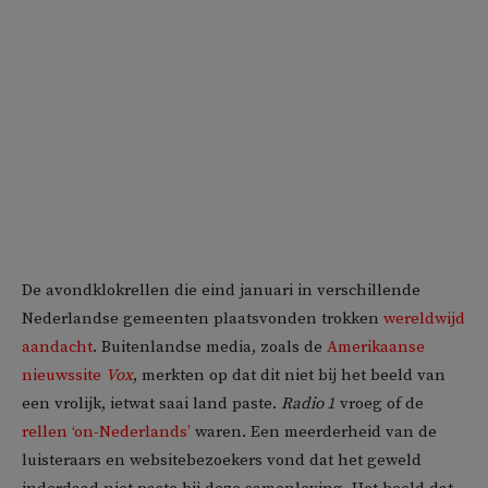
De avondklokrellen die eind januari in verschillende
Nederlandse gemeenten plaatsvonden trokken
wereldwijd
aandacht
. Buitenlandse media, zoals de
Amerikaanse
nieuwssite
Vox
, merkten op dat dit niet bij het beeld van
een vrolijk, ietwat saai land paste.
Radio 1
vroeg of de
rellen ‘on-Nederlands’
waren. Een meerderheid van de
luisteraars en websitebezoekers vond dat het geweld