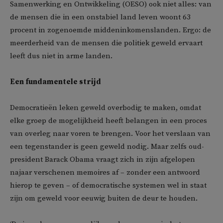
Samenwerking en Ontwikkeling (OESO) ook niet alles: van
de mensen die in een onstabiel land leven woont 63
procent in zogenoemde middeninkomenslanden. Ergo: de
meerderheid van de mensen die politiek geweld ervaart
leeft dus niet in arme landen.
Een fundamentele strijd
Democratieën leken geweld overbodig te maken, omdat
elke groep de mogelijkheid heeft belangen in een proces
van overleg naar voren te brengen. Voor het verslaan van
een tegenstander is geen geweld nodig. Maar zelfs oud-
president Barack Obama vraagt zich in zijn afgelopen
najaar verschenen memoires af – zonder een antwoord
hierop te geven – of democratische systemen wel in staat
zijn om geweld voor eeuwig buiten de deur te houden.