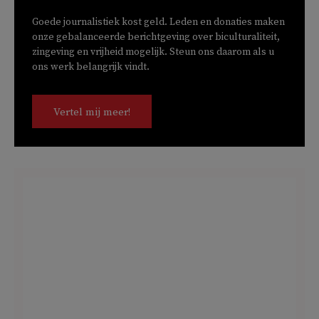
Goede journalistiek kost geld. Leden en donaties maken
onze gebalanceerde berichtgeving over biculturaliteit,
zingeving en vrijheid mogelijk. Steun ons daarom als u
ons werk belangrijk vindt.
Vertel mij meer!