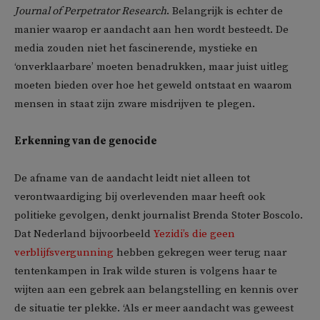
Journal of Perpetrator Research
. Belangrijk is echter de
manier waarop er aandacht aan hen wordt besteedt. De
media zouden niet het fascinerende, mystieke en
‘onverklaarbare’ moeten benadrukken, maar juist uitleg
moeten bieden over hoe het geweld ontstaat en waarom
mensen in staat zijn zware misdrijven te plegen.
Erkenning van de genocide
De afname van de aandacht leidt niet alleen tot
verontwaardiging bij overlevenden maar heeft ook
politieke gevolgen, denkt journalist Brenda Stoter Boscolo.
Dat Nederland bijvoorbeeld
Yezidi’s die geen
verblijfsvergunning
hebben gekregen weer terug naar
tentenkampen in Irak wilde sturen is volgens haar te
wijten aan een gebrek aan belangstelling en kennis over
de situatie ter plekke. ‘Als er meer aandacht was geweest