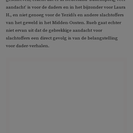
aandacht’ is voor de daders en in het bijzonder voor Laura
H., en niet genoeg voor de Yezidi’s en andere slachtoffers
van het geweld in het Midden-Oosten. Rueb gaat echter
niet ervan uit dat de gebrekkige aandacht voor
slachtoffers een direct gevolg is van de belangstelling
voor dader-verhalen.