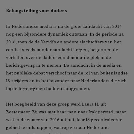
Belangstelling voor daders
In Nederlandse media is na de grote aandacht van 2014
nog een bijzondere dynamiek ontstaan. In de periode na
2016, toen de de Yezidi’s en andere slachtoffers van het
conflict steeds minder aandacht kregen, begonnen de
verhalen over de daders een dominante plek in de
berichtgeving in te nemen. De aandacht in de media en
het publieke debat verschoof naar de rol van buitenlandse
IS-strijders en in het bijzonder naar Nederlanders die zich
bij de terreurgroep hadden aangesloten.
Het boegbeeld van deze groep werd Laura H. uit
Zoetermeer. Zij was met haar man naar Irak gereisd, maar
wist in de zomer van 2016 uit het door IS gecontroleerde
gebied te ontsnappen, waarop ze naar Nederland