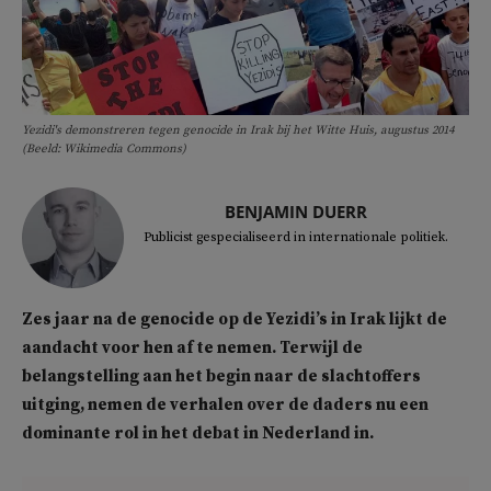
Yezidi's demonstreren tegen genocide in Irak bij het Witte Huis, augustus 2014
(Beeld: Wikimedia Commons)
BENJAMIN DUERR
Publicist gespecialiseerd in internationale politiek.
Zes jaar na de genocide op de Yezidi’s in Irak lijkt de
aandacht voor hen af te nemen. Terwijl de
belangstelling aan het begin naar de slachtoffers
uitging, nemen de verhalen over de daders nu een
dominante rol in het debat in Nederland in.