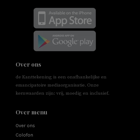
Over ons
de Kanttekening is een onafhankelijke en
emancipatoire mediaorganisatie. Onze
kernwaarden zijn: vrij, moedig en inclusief.
Over menu
Over ons
Colofon