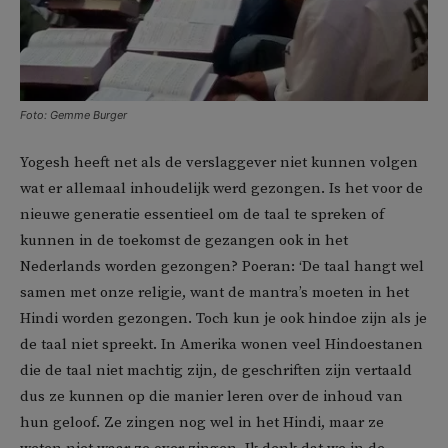
Foto: Gemme Burger
Yogesh heeft net als de verslaggever niet kunnen volgen
wat er allemaal inhoudelijk werd gezongen. Is het voor de
nieuwe generatie essentieel om de taal te spreken of
kunnen in de toekomst de gezangen ook in het
Nederlands worden gezongen? Poeran: ‘De taal hangt wel
samen met onze religie, want de mantra’s moeten in het
Hindi worden gezongen. Toch kun je ook hindoe zijn als je
de taal niet spreekt. In Amerika wonen veel Hindoestanen
die de taal niet machtig zijn, de geschriften zijn vertaald
dus ze kunnen op die manier leren over de inhoud van
hun geloof. Ze zingen nog wel in het Hindi, maar ze