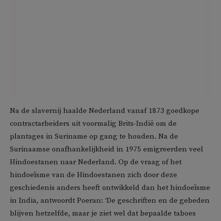
Na de slavernij haalde Nederland vanaf 1873 goedkope
contractarbeiders uit voormalig Brits-Indië om de
plantages in Suriname op gang te houden. Na de
Surinaamse onafhankelijkheid in 1975 emigreerden veel
Hindoestanen naar Nederland. Op de vraag of het
hindoeïsme van de Hindoestanen zich door deze
geschiedenis anders heeft ontwikkeld dan het hindoeïsme
in India, antwoordt Poeran: ‘De geschriften en de gebeden
blijven hetzelfde, maar je ziet wel dat bepaalde taboes