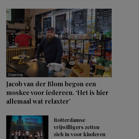
Zingeving
Jacob van der Blom begon een
moskee voor iedereen. ‘Het is hier
allemaal wat relaxter’
Rotterdamse
vrijwilligers zetten
zich in voor kinderen