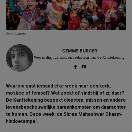
Foto: Reuters
GEMME BURGER
Voormalig journalist en redacteur van de Kanttekening.
Waarom gaat iemand elke week naar een kerk,
moskee of tempel? Wat zoekt of vindt hij of zij daar?
De Kanttekening bezoekt diensten, missen en andere
levensbeschouwelijke samenkomsten om daarachter
te komen. Deze week: de Shree Maheshwar Dhaam-
hindoetempel.