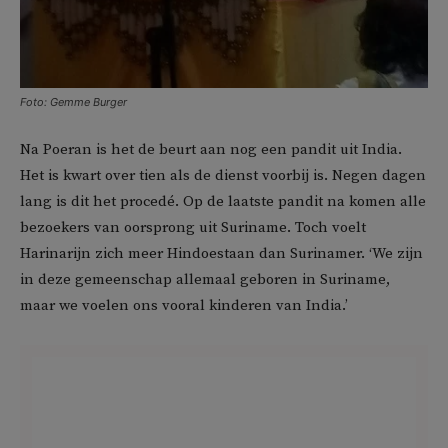
Foto: Gemme Burger
Na Poeran is het de beurt aan nog een pandit uit India.
Het is kwart over tien als de dienst voorbij is. Negen dagen
lang is dit het procedé. Op de laatste pandit na komen alle
bezoekers van oorsprong uit Suriname. Toch voelt
Harinarijn zich meer Hindoestaan dan Surinamer. ‘We zijn
in deze gemeenschap allemaal geboren in Suriname,
maar we voelen ons vooral kinderen van India.’