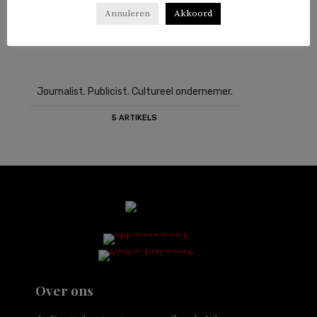
Annuleren
Akkoord
Journalist. Publicist. Cultureel ondernemer.
5 ARTIKELS
Over ons