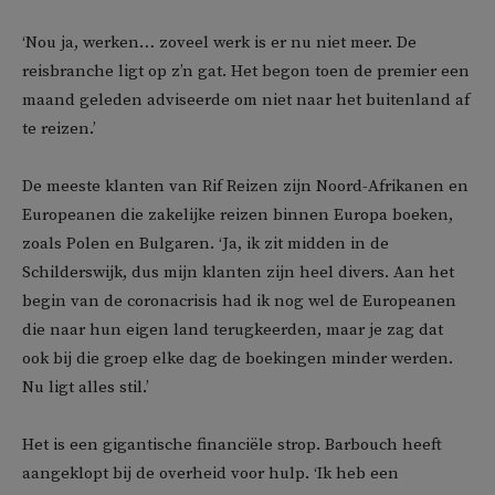
‘Nou ja, werken… zoveel werk is er nu niet meer. De
reisbranche ligt op z’n gat. Het begon toen de premier een
maand geleden adviseerde om niet naar het buitenland af
te reizen.’
De meeste klanten van Rif Reizen zijn Noord-Afrikanen en
Europeanen die zakelijke reizen binnen Europa boeken,
zoals Polen en Bulgaren. ‘Ja, ik zit midden in de
Schilderswijk, dus mijn klanten zijn heel divers. Aan het
begin van de coronacrisis had ik nog wel de Europeanen
die naar hun eigen land terugkeerden, maar je zag dat
ook bij die groep elke dag de boekingen minder werden.
Nu ligt alles stil.’
Het is een gigantische financiële strop. Barbouch heeft
aangeklopt bij de overheid voor hulp. ‘Ik heb een