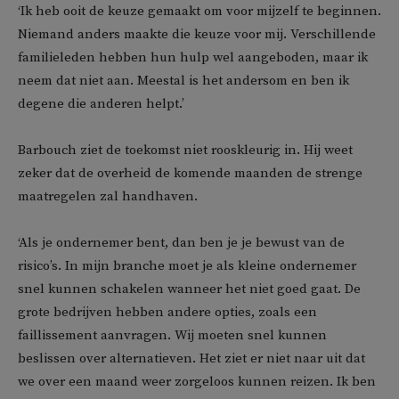
‘Ik heb ooit de keuze gemaakt om voor mijzelf te beginnen.
Niemand anders maakte die keuze voor mij. Verschillende
familieleden hebben hun hulp wel aangeboden, maar ik
neem dat niet aan. Meestal is het andersom en ben ik
degene die anderen helpt.’
Barbouch ziet de toekomst niet rooskleurig in. Hij weet
zeker dat de overheid de komende maanden de strenge
maatregelen zal handhaven.
‘Als je ondernemer bent, dan ben je je bewust van de
risico’s. In mijn branche moet je als kleine ondernemer
snel kunnen schakelen wanneer het niet goed gaat. De
grote bedrijven hebben andere opties, zoals een
faillissement aanvragen. Wij moeten snel kunnen
beslissen over alternatieven. Het ziet er niet naar uit dat
we over een maand weer zorgeloos kunnen reizen. Ik ben