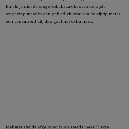
En als je niet de enige kebabzaak bent in de wijde
omgeving maar in een gebied zit waar om de vijftig meter
een concurrent zit, dan gaat het extra hard.’
Mehmet ziet de afgelopen jaren steeds meer Turkse