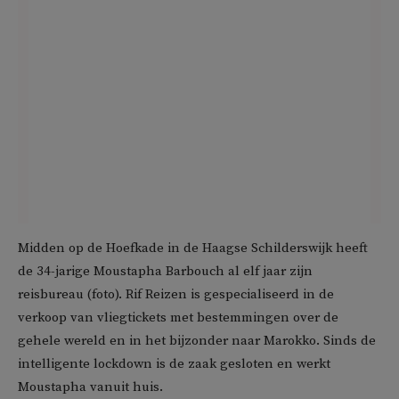
Midden op de Hoefkade in de Haagse Schilderswijk heeft
de 34-jarige Moustapha Barbouch al elf jaar zijn
reisbureau (foto). Rif Reizen is gespecialiseerd in de
verkoop van vliegtickets met bestemmingen over de
gehele wereld en in het bijzonder naar Marokko. Sinds de
intelligente lockdown is de zaak gesloten en werkt
Moustapha vanuit huis.