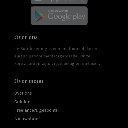
Over ons
de Kanttekening is een onafhankelijke en
emancipatoire mediaorganisatie. Onze
kernwaarden zijn: vrij, moedig en inclusief.
Over menu
Over ons
Colofon
Freelancers gezocht!
Nieuwsbrief