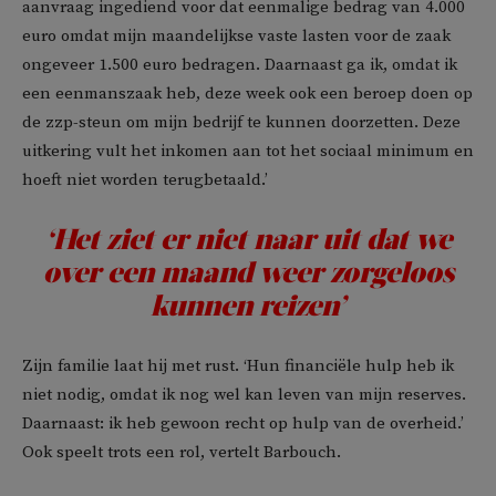
aanvraag ingediend voor dat eenmalige bedrag van 4.000
euro omdat mijn maandelijkse vaste lasten voor de zaak
ongeveer 1.500 euro bedragen. Daarnaast ga ik, omdat ik
een eenmanszaak heb, deze week ook een beroep doen op
de zzp-steun om mijn bedrijf te kunnen doorzetten. Deze
uitkering vult het inkomen aan tot het sociaal minimum en
hoeft niet worden terugbetaald.’
‘Het ziet er niet naar uit dat we
over een maand weer zorgeloos
kunnen reizen’
Zijn familie laat hij met rust. ‘Hun financiële hulp heb ik
niet nodig, omdat ik nog wel kan leven van mijn reserves.
Daarnaast: ik heb gewoon recht op hulp van de overheid.’
Ook speelt trots een rol, vertelt Barbouch.