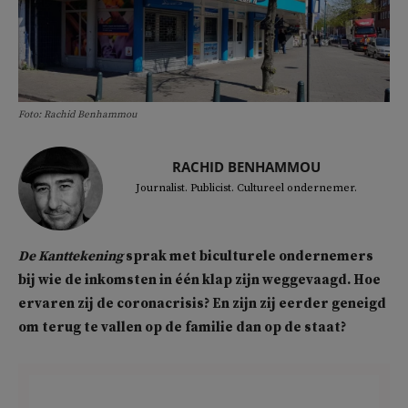
Foto: Rachid Benhammou
RACHID BENHAMMOU
Journalist. Publicist. Cultureel ondernemer.
De Kanttekening
sprak met biculturele ondernemers
bij wie de inkomsten in
één klap zijn weggevaagd. Hoe
ervaren zij de coronacrisis? En zijn zij eerder geneigd
om terug te vallen op de familie dan op de staat?