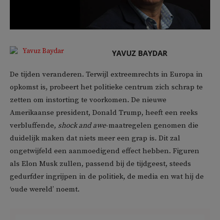
YAVUZ BAYDAR
De tijden veranderen. Terwijl extreemrechts in Europa in
opkomst is, probeert het politieke centrum zich schrap te
zetten om instorting te voorkomen. De nieuwe
Amerikaanse president, Donald Trump, heeft een reeks
verbluffende,
shock and awe
-maatregelen genomen die
duidelijk maken dat niets meer een grap is. Dit zal
ongetwijfeld een aanmoedigend effect hebben. Figuren
als Elon Musk zullen, passend bij de tijdgeest, steeds
gedurfder ingrijpen in de politiek, de media en wat hij de
‘oude wereld’ noemt.