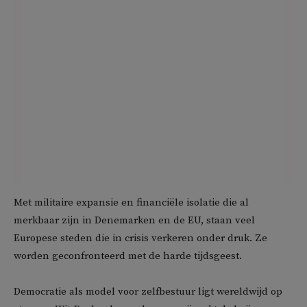
Met militaire expansie en financiële isolatie die al
merkbaar zijn in Denemarken en de EU, staan veel
Europese steden die in crisis verkeren onder druk. Ze
worden geconfronteerd met de harde tijdsgeest.
Democratie als model voor zelfbestuur ligt wereldwijd op