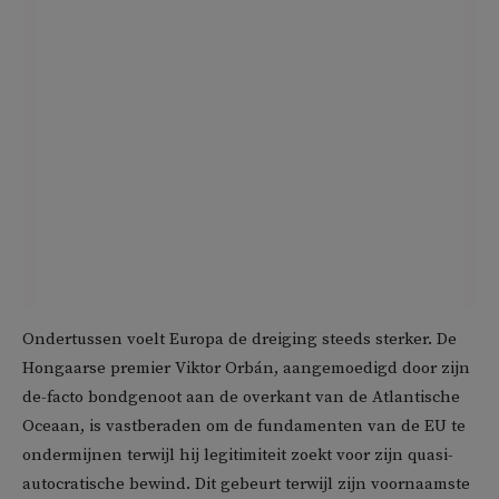
Ondertussen voelt Europa de dreiging steeds sterker. De
Hongaarse premier Viktor Orbán, aangemoedigd door zijn
de-facto bondgenoot aan de overkant van de Atlantische
Oceaan, is vastberaden om de fundamenten van de EU te
ondermijnen terwijl hij legitimiteit zoekt voor zijn quasi-
autocratische bewind. Dit gebeurt terwijl zijn voornaamste