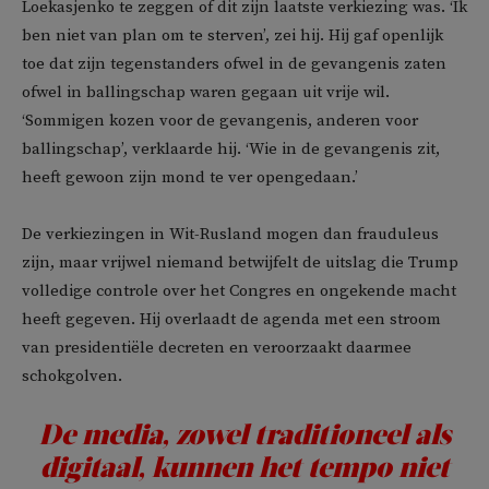
Loekasjenko te zeggen of dit zijn laatste verkiezing was. ‘Ik
ben niet van plan om te sterven’, zei hij. Hij gaf openlijk
toe dat zijn tegenstanders ofwel in de gevangenis zaten
ofwel in ballingschap waren gegaan uit vrije wil.
‘Sommigen kozen voor de gevangenis, anderen voor
ballingschap’, verklaarde hij. ‘Wie in de gevangenis zit,
heeft gewoon zijn mond te ver opengedaan.’
De verkiezingen in Wit-Rusland mogen dan frauduleus
zijn, maar vrijwel niemand betwijfelt de uitslag die Trump
volledige controle over het Congres en ongekende macht
heeft gegeven. Hij overlaadt de agenda met een stroom
van presidentiële decreten en veroorzaakt daarmee
schokgolven.
De media, zowel traditioneel als
digitaal, kunnen het tempo niet