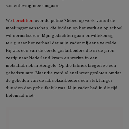
samenleving mee omgaan.
We
berichtten
over de petitie ‘Gebed op werk’ vanuit de
moslimgemeenschap, die bidden op het werk en op school
wil normaliseren. Mijn gedachten gaan onwillekeurig
terug naar het verhaal dat mijn vader mij eens vertelde.
Hij was een van de eerste gastarbeiders die in de jaren
zestig naar Nederland kwam en werkte in een
metaalfabriek in Hengelo. Op die fabriek kregen ze een
gebedsruimte. Maar die werd al snel weer gesloten omdat
de gebeden van de fabrieksarbeiders een stuk langer
duurden dan gebruikelijk was. Mijn vader bad in die tijd
helemaal niet.