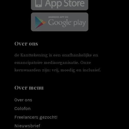
Over ons
de Kanttekening is een onafhankelijke en
emancipatoire mediaorganisatie. Onze
kernwaarden zijn: vrij, moedig en inclusief.
Over menu
Over ons
Colofon
Freelancers gezocht!
Nieuwsbrief