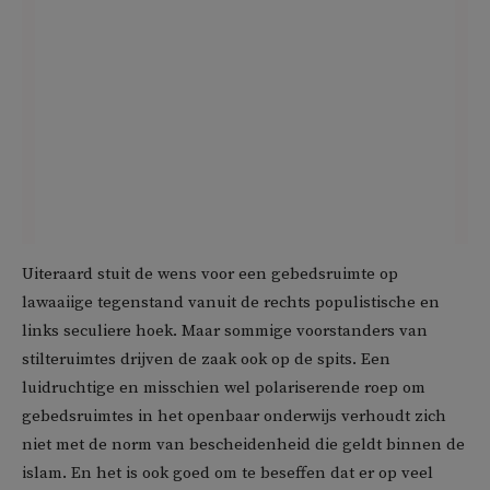
Uiteraard stuit de wens voor een gebedsruimte op
lawaaiige tegenstand vanuit de rechts populistische en
links seculiere hoek. Maar sommige voorstanders van
stilteruimtes drijven de zaak ook op de spits. Een
luidruchtige en misschien wel polariserende roep om
gebedsruimtes in het openbaar onderwijs verhoudt zich
niet met de norm van bescheidenheid die geldt binnen de
islam. En het is ook goed om te beseffen dat er op veel