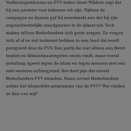
Verkiezingswinnaar en PVV-leider Geert Wilders zegt dat
hij een premier voor iedereen wil zijn. Tijdens de
campagne en daarna gaf hij meermaals aan dat hij zijn
ongrondwettelijke standpunten in de ijskast zet. Toch
maken talloze Nederlanders zich grote zorgen. Ze vragen
zich af of ze wel toekomst hebben in een land dat wordt
geregeerd door de PVV. Een partij die niet alleen een Nexit
bepleit en klimaatmaatregelen onzin vindt, maar vooral
jarenlang ageert tegen de islam en tegen mensen met een
niet-westerse achtergrond. Het doet pijn dat zoveel
Nederlanders PVV stemden. Staan zoveel Nederlanders
achter het islamofobe programma van de PVV? Wat vinden
ze dan van mij?