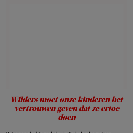
Wilders moet onze kinderen het
vertrouwen geven dat ze ertoe
doen