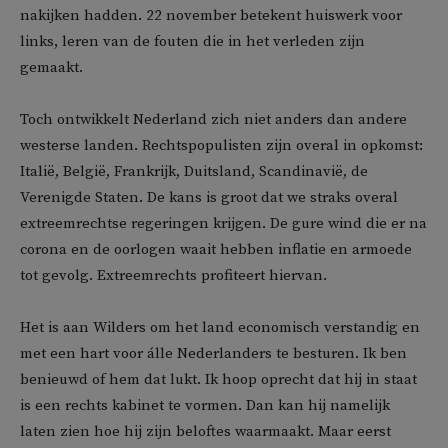
nakijken hadden. 22 november betekent huiswerk voor
links, leren van de fouten die in het verleden zijn
gemaakt.
Toch ontwikkelt Nederland zich niet anders dan andere
westerse landen. Rechtspopulisten zijn overal in opkomst:
Italië, België, Frankrijk, Duitsland, Scandinavië, de
Verenigde Staten. De kans is groot dat we straks overal
extreemrechtse regeringen krijgen. De gure wind die er na
corona en de oorlogen waait hebben inflatie en armoede
tot gevolg. Extreemrechts profiteert hiervan.
Het is aan Wilders om het land economisch verstandig en
met een hart voor álle Nederlanders te besturen. Ik ben
benieuwd of hem dat lukt. Ik hoop oprecht dat hij in staat
is een rechts kabinet te vormen. Dan kan hij namelijk
laten zien hoe hij zijn beloftes waarmaakt. Maar eerst