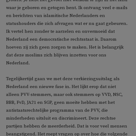
waar je geboren en getogen bent. Ik ontvang veel e-mails
en berichten van islamitische Nederlanders en
statushouders die zich afvragen wat er nu gaat gebeuren.
Ik vertel hen zonder te aarzelen en onvermoeid dat
Nederland een democratische rechtsstaat is. Daarom
hoeven zij zich geen zorgen te maken. Het is belangrijk
dat deze moslims zich blijven inzetten voor ons
Nederland.
Tegelijkertijd gaan we met deze verkiezingsuitslag als
Nederland een nieuwe fase in. Het lijkt erop dat niet
alleen PVV-stemmers, maar ook stemmers op VVD, NSC,
BBB, FvD, JA21 en SGP, geen moeite hebben met het
antistaatsrechtelijke programma van de PVV, die
minderheden uitsluit en discrimineert. Deze rechtse
partijen hebben de meerderheid. Dat is voor veel mensen
beangstigend. Het roept vragen op over hoe die volgende