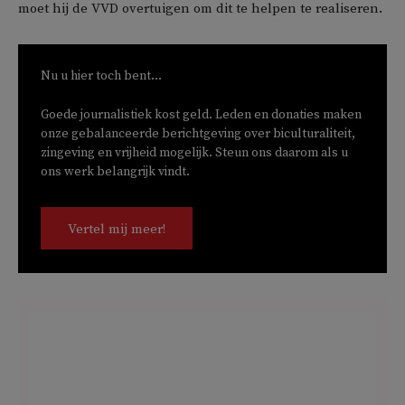
moet hij de VVD overtuigen om dit te helpen te realiseren.
Nu u hier toch bent...
Goede journalistiek kost geld. Leden en donaties maken
onze gebalanceerde berichtgeving over biculturaliteit,
zingeving en vrijheid mogelijk. Steun ons daarom als u
ons werk belangrijk vindt.
Vertel mij meer!