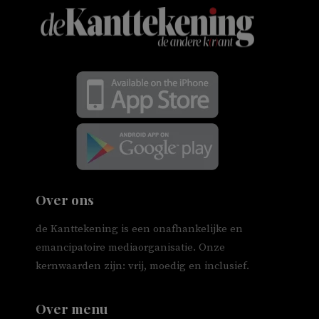
Over ons
de Kanttekening is een onafhankelijke en
emancipatoire mediaorganisatie. Onze
kernwaarden zijn: vrij, moedig en inclusief.
Over menu