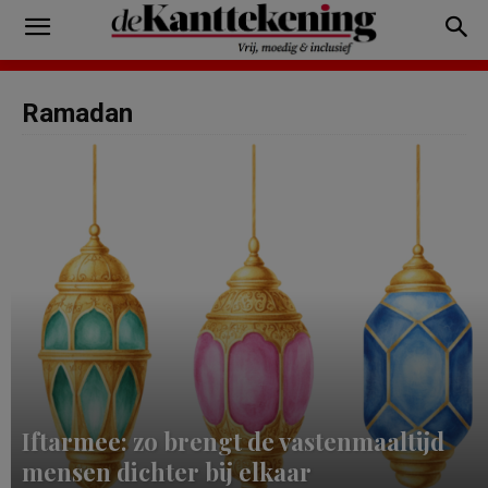
Ramadan
Iftarmee: zo brengt de vastenmaaltijd
mensen dichter bij elkaar