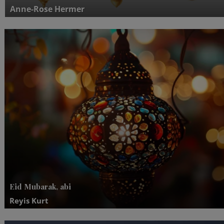
Anne-Rose Hermer
Eid Mubarak, abi
Reyis Kurt