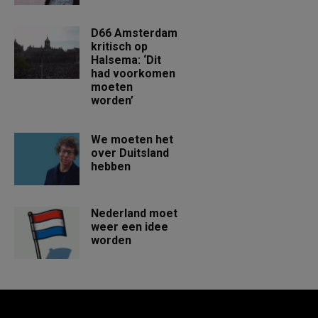
D66 Amsterdam
kritisch op
Halsema: ‘Dit
had voorkomen
moeten
worden’
We moeten het
over Duitsland
hebben
Nederland moet
weer een idee
worden