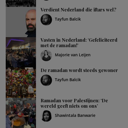
Verdient Nederland die iftars wel?
Tayfun Balcik
Vasten in Nederland: ‘Gefeliciteerd
met de ramadan!’
Majorie van Leijen
De ramadan wordt steeds gewoner
Tayfun Balcik
Ramadan voor Palestijnen: ‘De
wereld geeft niets om ons’
Shawintala Banwarie