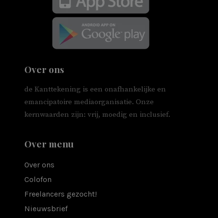
Over ons
de Kanttekening is een onafhankelijke en
emancipatoire mediaorganisatie. Onze
kernwaarden zijn: vrij, moedig en inclusief.
Over menu
Over ons
Colofon
Freelancers gezocht!
Nieuwsbrief