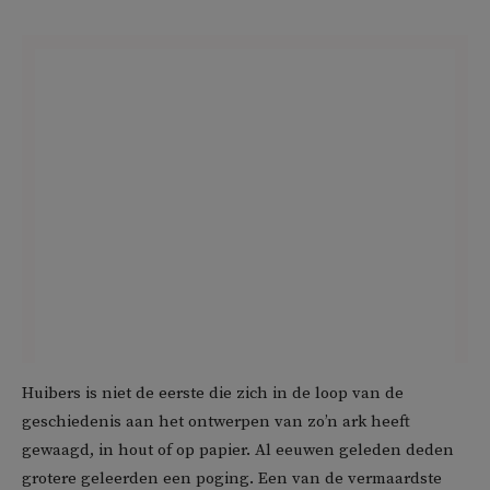
Huibers is niet de eerste die zich in de loop van de
geschiedenis aan het ontwerpen van zo’n ark heeft
gewaagd, in hout of op papier. Al eeuwen geleden deden
grotere geleerden een poging. Een van de vermaardste