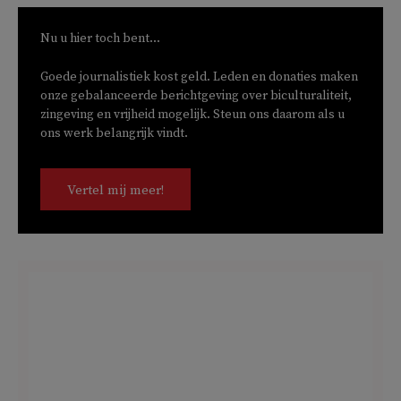
Nu u hier toch bent...
Goede journalistiek kost geld. Leden en donaties maken
onze gebalanceerde berichtgeving over biculturaliteit,
zingeving en vrijheid mogelijk. Steun ons daarom als u
ons werk belangrijk vindt.
Vertel mij meer!