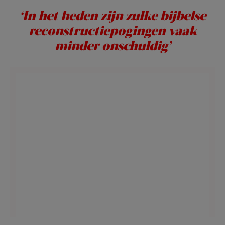
‘In het heden zijn zulke bijbelse
reconstructiepogingen vaak
minder onschuldig’