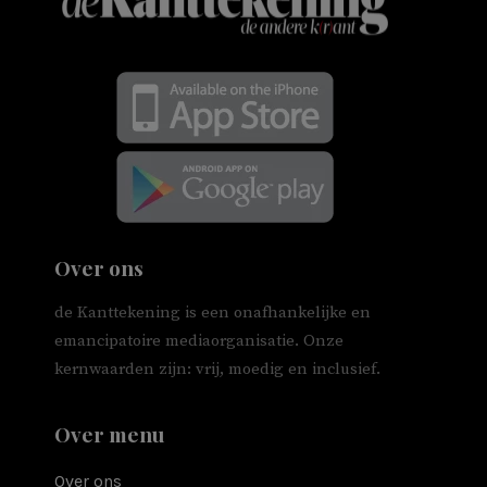
Over ons
de Kanttekening is een onafhankelijke en
emancipatoire mediaorganisatie. Onze
kernwaarden zijn: vrij, moedig en inclusief.
Over menu
Over ons