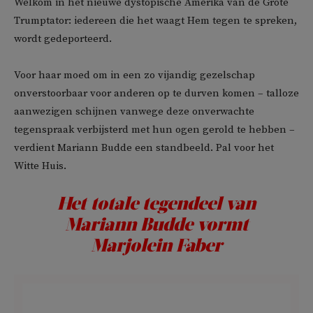
Welkom in het nieuwe dystopische Amerika van de Grote
Trumptator: iedereen die het waagt Hem tegen te spreken,
wordt gedeporteerd.
Voor haar moed om in een zo vijandig gezelschap
onverstoorbaar voor anderen op te durven komen – talloze
aanwezigen schijnen vanwege deze onverwachte
tegenspraak verbijsterd met hun ogen gerold te hebben –
verdient Mariann Budde een standbeeld. Pal voor het
Witte Huis.
Het totale tegendeel van
Mariann Budde vormt
Marjolein Faber