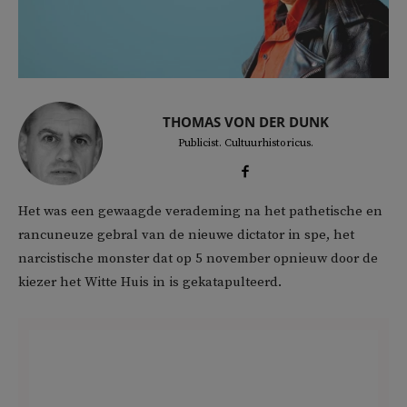
THOMAS VON DER DUNK
Publicist. Cultuurhistoricus.
Het was een gewaagde verademing na het pathetische en
rancuneuze gebral van de nieuwe dictator in spe, het
narcistische monster dat op 5 november opnieuw door de
kiezer het Witte Huis in is gekatapulteerd.