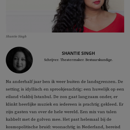
Shantie Singh
SHANTIE SINGH
Schrijver. Theatermaker. Bestuurskundige.
Na anderhalf jaar ben ik weer buiten de landsgrenzen. De
setting is idyllisch en sprookjesachtig: een huwelijk op een
eiland vlakbij Istanbul. De zon gaat langzaam onder, er
klinkt heerlijke muziek en iedereen is prachtig gekleed. Er
zijn gasten van over de hele wereld. Een mix van talen
kabbelt met de golven mee. Het past helemaal bij de
kosmopolitische bruid: woonachtig in Nederland, bereisd