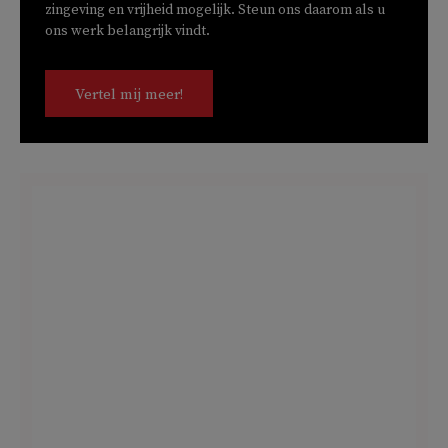
zingeving en vrijheid mogelijk. Steun ons daarom als u
ons werk belangrijk vindt.
Vertel mij meer!