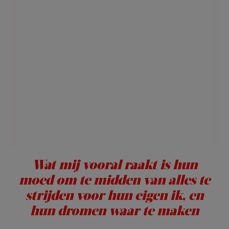
Wat mij vooral raakt is hun
moed om te midden van alles te
strijden voor hun eigen ik, en
hun dromen waar te maken