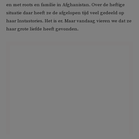
en met roots en familie in Afghanistan. Over de heftige
situatie daar heeft ze de afgelopen tijd veel gedeeld op
haar Instastories. Het is er. Maar vandaag vieren we dat ze
haar grote liefde heeft gevonden.