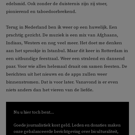
edelsmid. Ook zonder de duisternis zijn zij stoer,
pionierend en taboedoorbrekend.
Terug in Nederland ben ik weer op een huwelijk. Een
prachtig gezicht. De muziek is een mix van Afghaans,
Indiaas, Westers en nog veel meer. Het doet me denken
aan het sprookje in Istanbul. Maar dit keer in Rotterdam in
een uitbundige feestzaal. Weer een stralend en dansend
paar. Voor wie alles helemaal draait om samen feesten. De
berichten uit het nieuws en de apps zullen weer
binnenstromen. Dat is voor later. Vanavond is er even
niets anders dan het vieren van de liefde.
Nu u hier toch bent...
Goede journalistiek kost geld. Leden en donaties maken
onze gebalanceerde berichtgeving over biculturaliteit,