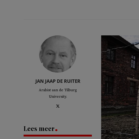
JAN JAAP DE RUITER
Arabist aan de Tilburg
University.
Lees meer