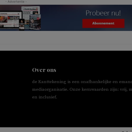
- Advertentie -
Over ons
de Kanttekening is een onafhankelijke en emanc
mediaorganisatie. Onze kernwaarden zijn: vrij, 
en inclusief.