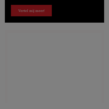
Vertel mij meer!