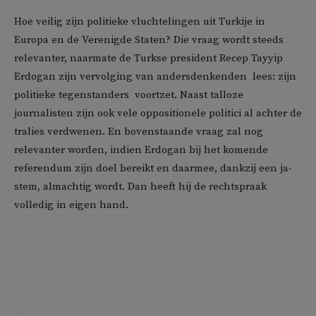
Hoe veilig zijn politieke vluchtelingen uit Turkije in
Europa en de Verenigde Staten? Die vraag wordt steeds
relevanter, naarmate de Turkse president Recep Tayyip
Erdogan zijn vervolging van andersdenkenden  lees: zijn
politieke tegenstanders  voortzet. Naast talloze
journalisten zijn ook vele oppositionele politici al achter de
tralies verdwenen. En bovenstaande vraag zal nog
relevanter worden, indien Erdogan bij het komende
referendum zijn doel bereikt en daarmee, dankzij een ja-
stem, almachtig wordt. Dan heeft hij de rechtspraak
volledig in eigen hand.