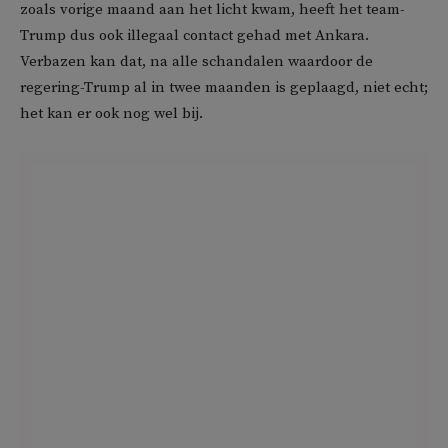
zoals vorige maand aan het licht kwam, heeft het team-
Trump dus ook illegaal contact gehad met Ankara.
Verbazen kan dat, na alle schandalen waardoor de
regering-Trump al in twee maanden is geplaagd, niet echt;
het kan er ook nog wel bij.