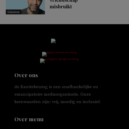
misbruikt
Columns
Over ons
de Kanttekening is een onafhankelijke en
emancipatoire mediaorganisatie. Onze
kernwaarden zijn: vrij, moedig en inclusief.
Over menu