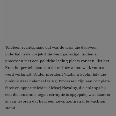
Telefoon-rechtspraak: dat was de term die daarvoor
indertijd in de Sovjet-Unie werd gebezigd. Indien er
processen met een politieke lading plaats vonden, liet het
Kremlin per telefoon aan de rechter weten welk vonnis
werd verlangd. Onder president Vladimir Poetin lijkt die
praktijk weer helemaal terug. Processen zijn een complete
farce en oppositieleider Aleksej Navalny, die onlangs bij
een demonstratie tegen corruptie is opgepakt, wist daarom
al van tevoren dat hem een gevangenisstraf te wachten
stond.