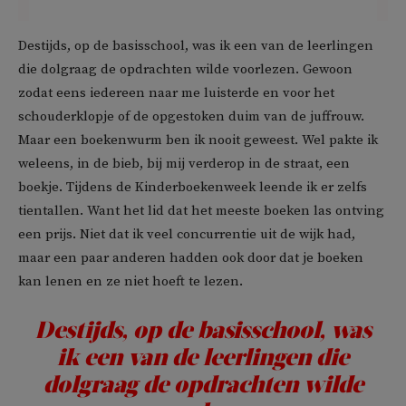
Destijds, op de basisschool, was ik een van de leerlingen
die dolgraag de opdrachten wilde voorlezen. Gewoon
zodat eens iedereen naar me luisterde en voor het
schouderklopje of de opgestoken duim van de juffrouw.
Maar een boekenwurm ben ik nooit geweest. Wel pakte ik
weleens, in de bieb, bij mij verderop in de straat, een
boekje. Tijdens de Kinderboekenweek leende ik er zelfs
tientallen. Want het lid dat het meeste boeken las ontving
een prijs. Niet dat ik veel concurrentie uit de wijk had,
maar een paar anderen hadden ook door dat je boeken
kan lenen en ze niet hoeft te lezen.
Destijds, op de basisschool, was
ik een van de leerlingen die
dolgraag de opdrachten wilde