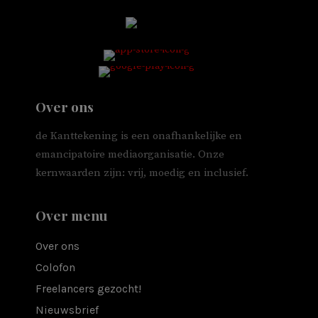
Over ons
de Kanttekening is een onafhankelijke en
emancipatoire mediaorganisatie. Onze
kernwaarden zijn: vrij, moedig en inclusief.
Over menu
Over ons
Colofon
Freelancers gezocht!
Nieuwsbrief