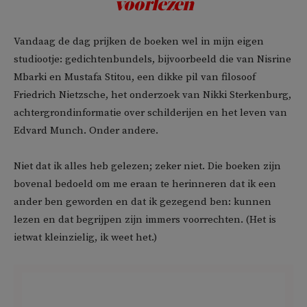
voorlezen
Vandaag de dag prijken de boeken wel in mijn eigen
studiootje: gedichtenbundels, bijvoorbeeld die van Nisrine
Mbarki en Mustafa Stitou, een dikke pil van filosoof
Friedrich Nietzsche, het onderzoek van Nikki Sterkenburg,
achtergrondinformatie over schilderijen en het leven van
Edvard Munch. Onder andere.
Niet dat ik alles heb gelezen; zeker niet. Die boeken zijn
bovenal bedoeld om me eraan te herinneren dat ik een
ander ben geworden en dat ik gezegend ben: kunnen
lezen en dat begrijpen zijn immers voorrechten. (Het is
ietwat kleinzielig, ik weet het.)