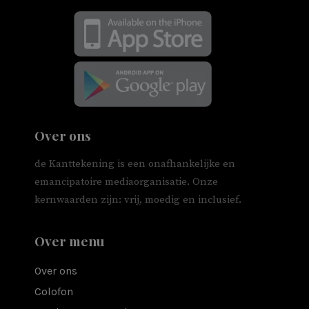
Over ons
de Kanttekening is een onafhankelijke en
emancipatoire mediaorganisatie. Onze
kernwaarden zijn: vrij, moedig en inclusief.
Over menu
Over ons
Colofon