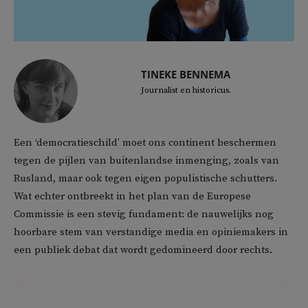
TINEKE BENNEMA
Journalist en historicus.
Een ‘democratieschild’ moet ons continent beschermen
tegen de pijlen van buitenlandse inmenging, zoals van
Rusland, maar ook tegen eigen populistische schutters.
Wat echter ontbreekt in het plan van de Europese
Commissie is een stevig fundament: de nauwelijks nog
hoorbare stem van verstandige media en opiniemakers in
een publiek debat dat wordt gedomineerd door rechts.