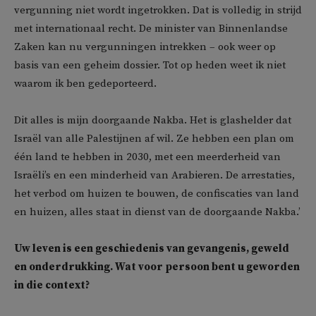
vergunning niet wordt ingetrokken. Dat is volledig in strijd
met internationaal recht. De minister van Binnenlandse
Zaken kan nu vergunningen intrekken – ook weer op
basis van een geheim dossier. Tot op heden weet ik niet
waarom ik ben gedeporteerd.
Dit alles is mijn doorgaande Nakba. Het is glashelder dat
Israël van alle Palestijnen af wil. Ze hebben een plan om
één land te hebben in 2030, met een meerderheid van
Israëli’s en een minderheid van Arabieren. De arrestaties,
het verbod om huizen te bouwen, de confiscaties van land
en huizen, alles staat in dienst van de doorgaande Nakba.’
Uw leven is een geschiedenis van gevangenis, geweld
en onderdrukking. Wat voor persoon bent u geworden
in die context?