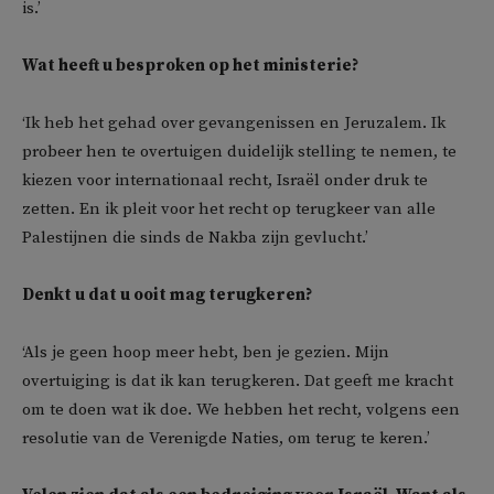
is.’
Wat heeft u besproken op het ministerie?
‘Ik heb het gehad over gevangenissen en Jeruzalem. Ik
probeer hen te overtuigen duidelijk stelling te nemen, te
kiezen voor internationaal recht, Israël onder druk te
zetten. En ik pleit voor het recht op terugkeer van alle
Palestijnen die sinds de Nakba zijn gevlucht.’
Denkt u dat u ooit mag terugkeren?
‘Als je geen hoop meer hebt, ben je gezien. Mijn
overtuiging is dat ik kan terugkeren. Dat geeft me kracht
om te doen wat ik doe. We hebben het recht, volgens een
resolutie van de Verenigde Naties, om terug te keren.’