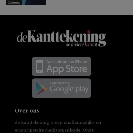
Columns
Over ons
de Kanttekening is een onafhankelijke en
emancipatoire mediaorganisatie. Onze