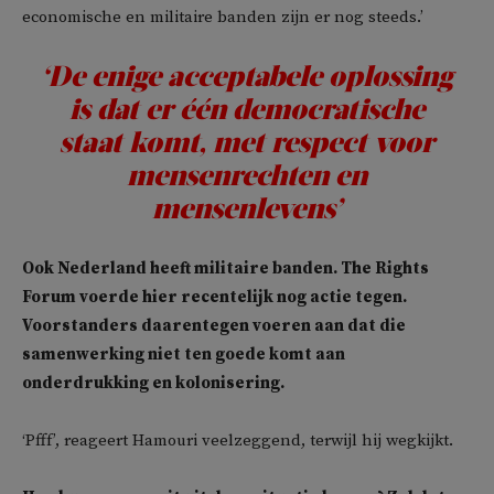
economische en militaire banden zijn er nog steeds.’
‘De enige acceptabele oplossing
is dat er één democratische
staat komt, met respect voor
mensenrechten en
mensenlevens’
Ook Nederland heeft militaire banden. The Rights
Forum voerde hier recentelijk nog actie tegen.
Voorstanders daarentegen voeren aan dat die
samenwerking niet ten goede komt aan
onderdrukking en kolonisering.
‘Pfff’, reageert Hamouri veelzeggend, terwijl hij wegkijkt.