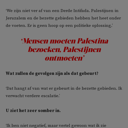
‘We zijn niet ver af van een Derde Intifada. Palestijnen in
Jeruzalem en de bezette gebieden hebben het heet onder
de voeten. Er is geen hoop op een politieke oplossing.’
‘Mensen moeten Palestina
bezoeken, Palestijnen
ontmoeten’
Wat zullen de gevolgen zijn als dat gebeurt?
‘Dat hangt af van wat er gebeurt in de bezette gebieden. Ik
verwacht verdere escalatie.’
U ziet het zeer somber in.
‘Ik ben niet negatief, maar vertel gewoon wat ik zie