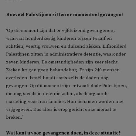
Hoeveel Palestijnen zitten er momenteel gevangen?
‘Op dit moment zijn dat er vijfduizend gevangenen,
waarvan honderdzestig kinderen tussen twaalf en
achttien, veertig vrouwen en duizend zieken. Elfhonderd
Palestijnen zitten in administratieve detentie, waaronder
zeven kinderen. De omstandigheden zijn zeer slecht.
Zieken krijgen geen behandeling. Er zijn 240 mensen
overleden. Israël houdt soms zelfs de doden nog
gevangen. Op dit moment zijn er twaalf dode Palestijnen,
die nog steeds in detentie zitten, als doorgaande
marteling voor hun families. Hun lichamen worden niet
vrijgegeven. Dus alles is erop gericht onze moraal te
breken.’
Wat kunt u voor gevangenen doen, in deze situatie?