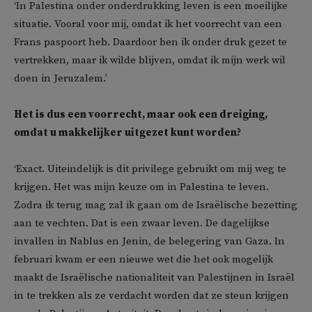
‘In Palestina onder onderdrukking leven is een moeilijke
situatie. Vooral voor mij, omdat ik het voorrecht van een
Frans paspoort heb. Daardoor ben ik onder druk gezet te
vertrekken, maar ik wilde blijven, omdat ik mijn werk wil
doen in Jeruzalem.’
Het is dus een voorrecht, maar ook een dreiging,
omdat u makkelijker uitgezet kunt worden?
‘Exact. Uiteindelijk is dit privilege gebruikt om mij weg te
krijgen. Het was mijn keuze om in Palestina te leven.
Zodra ik terug mag zal ik gaan om de Israëlische bezetting
aan te vechten. Dat is een zwaar leven. De dagelijkse
invallen in Nablus en Jenin, de belegering van Gaza. In
februari kwam er een nieuwe wet die het ook mogelijk
maakt de Israëlische nationaliteit van Palestijnen in Israël
in te trekken als ze verdacht worden dat ze steun krijgen