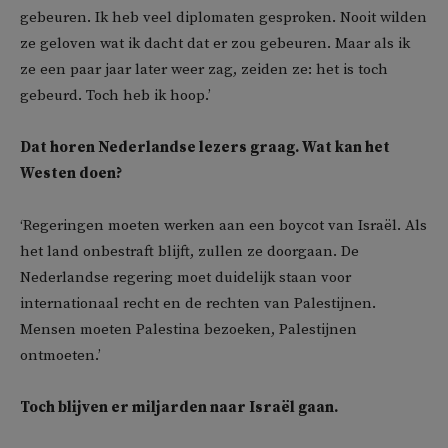
gebeuren. Ik heb veel diplomaten gesproken. Nooit wilden
ze geloven wat ik dacht dat er zou gebeuren. Maar als ik
ze een paar jaar later weer zag, zeiden ze: het is toch
gebeurd. Toch heb ik hoop.’
Dat horen Nederlandse lezers graag. Wat kan het
Westen doen?
‘Regeringen moeten werken aan een boycot van Israël. Als
het land onbestraft blijft, zullen ze doorgaan. De
Nederlandse regering moet duidelijk staan voor
internationaal recht en de rechten van Palestijnen.
Mensen moeten Palestina bezoeken, Palestijnen
ontmoeten.’
Toch blijven er miljarden naar Israël gaan.