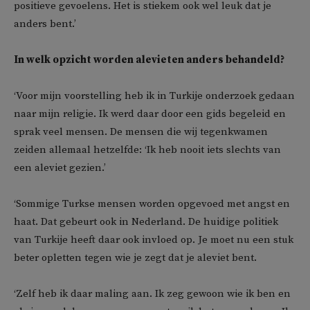
positieve gevoelens. Het is stiekem ook wel leuk dat je
anders bent.’
In welk opzicht worden alevieten anders behandeld?
‘Voor mijn voorstelling heb ik in Turkije onderzoek gedaan
naar mijn religie. Ik werd daar door een gids begeleid en
sprak veel mensen. De mensen die wij tegenkwamen
zeiden allemaal hetzelfde: ‘Ik heb nooit iets slechts van
een aleviet gezien.’
‘Sommige Turkse mensen worden opgevoed met angst en
haat. Dat gebeurt ook in Nederland. De huidige politiek
van Turkije heeft daar ook invloed op. Je moet nu een stuk
beter opletten tegen wie je zegt dat je aleviet bent.
‘Zelf heb ik daar maling aan. Ik zeg gewoon wie ik ben en