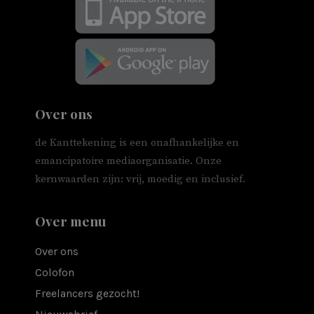
Over ons
de Kanttekening is een onafhankelijke en
emancipatoire mediaorganisatie. Onze
kernwaarden zijn: vrij, moedig en inclusief.
Over menu
Over ons
Colofon
Freelancers gezocht!