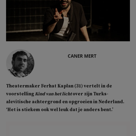
CANER MERT
Theatermaker Ferhat Kaplan (31) vertelt in de
voorstelling
Kind van het licht
over zijn Turks-
alevitische achtergrond en opgroeien in Nederland.
‘Het is stiekem ook wel leuk dat je anders bent.’