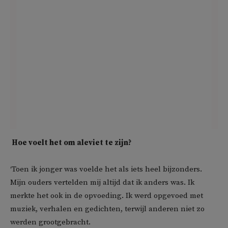
Hoe voelt het om aleviet te zijn?
‘Toen ik jonger was voelde het als iets heel bijzonders.
Mijn ouders vertelden mij altijd dat ik anders was. Ik
merkte het ook in de opvoeding. Ik werd opgevoed met
muziek, verhalen en gedichten, terwijl anderen niet zo
werden grootgebracht.