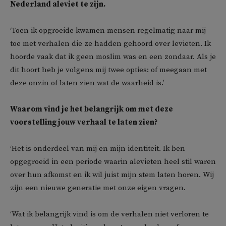
Nederland aleviet te zijn.
‘Toen ik opgroeide kwamen mensen regelmatig naar mij
toe met verhalen die ze hadden gehoord over levieten. Ik
hoorde vaak dat ik geen moslim was en een zondaar. Als je
dit hoort heb je volgens mij twee opties: of meegaan met
deze onzin of laten zien wat de waarheid is.’
Waarom vind je het belangrijk om met deze
voorstelling jouw verhaal te laten zien?
‘Het is onderdeel van mij en mijn identiteit. Ik ben
opgegroeid in een periode waarin alevieten heel stil waren
over hun afkomst en ik wil juist mijn stem laten horen. Wij
zijn een nieuwe generatie met onze eigen vragen.
‘Wat ik belangrijk vind is om de verhalen niet verloren te