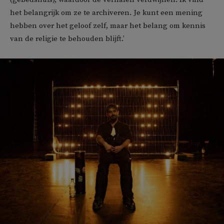
het belangrijk om ze te archiveren. Je kunt een mening
hebben over het geloof zelf, maar het belang om kennis
van de religie te behouden blijft.’