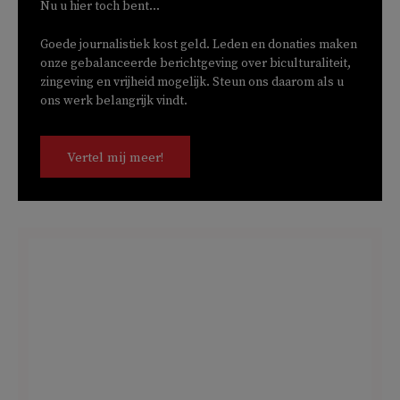
Nu u hier toch bent...
Goede journalistiek kost geld. Leden en donaties maken
onze gebalanceerde berichtgeving over biculturaliteit,
zingeving en vrijheid mogelijk. Steun ons daarom als u
ons werk belangrijk vindt.
Vertel mij meer!