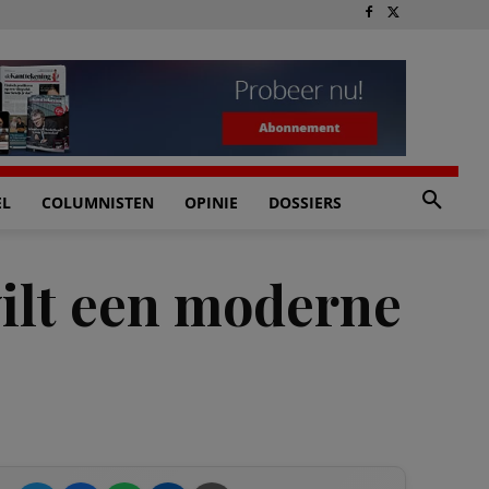
EL
COLUMNISTEN
OPINIE
DOSSIERS
wilt een moderne