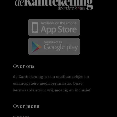
Over ons
de Kanttekening is een onafhankelijke en
emancipatoire mediaorganisatie. Onze
kernwaarden zijn: vrij, moedig en inclusief.
Over menu