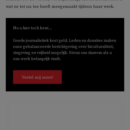
wat ze tot nu toe heeft meegemaakt tijdens haar werk.
Nu u hier toch bent...
Goede journalistiek kost geld. Leden en donaties maken
onze gebalanceerde berichtgeving over biculturaliteit,
zingeving en vrijheid mogelijk. Steun ons daarom als u
ons werk belangrijk vindt.
Vertel mij meer!