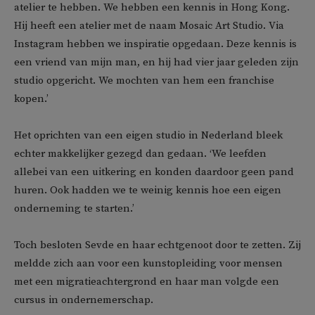
atelier te hebben. We hebben een kennis in Hong Kong.
Hij heeft een atelier met de naam Mosaic Art Studio. Via
Instagram hebben we inspiratie opgedaan. Deze kennis is
een vriend van mijn man, en hij had vier jaar geleden zijn
studio opgericht. We mochten van hem een franchise
kopen.’
Het oprichten van een eigen studio in Nederland bleek
echter makkelijker gezegd dan gedaan. ‘We leefden
allebei van een uitkering en konden daardoor geen pand
huren. Ook hadden we te weinig kennis hoe een eigen
onderneming te starten.’
Toch besloten Sevde en haar echtgenoot door te zetten. Zij
meldde zich aan voor een kunstopleiding voor mensen
met een migratieachtergrond en haar man volgde een
cursus in ondernemerschap.