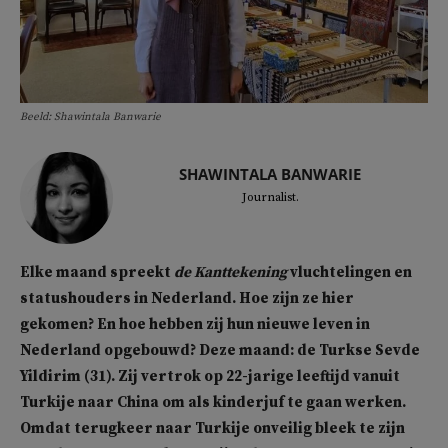
Beeld: Shawintala Banwarie
SHAWINTALA BANWARIE
Journalist.
Elke maand spreekt
de Kanttekening
vluchtelingen en
statushouders in Nederland. Hoe zijn ze hier
gekomen? En hoe hebben zij hun nieuwe leven in
Nederland opgebouwd? Deze maand: de Turkse Sevde
Yildirim (31). Zij vertrok op 22-jarige leeftijd vanuit
Turkije naar China om als kinderjuf te gaan werken.
Omdat terugkeer naar Turkije onveilig bleek te zijn