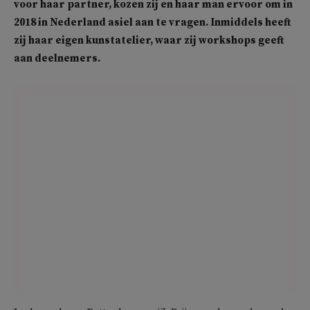
voor haar partner, kozen zij en haar man ervoor om in
2018 in Nederland asiel aan te vragen. Inmiddels heeft
zij haar eigen kunstatelier, waar zij workshops geeft
aan deelnemers.