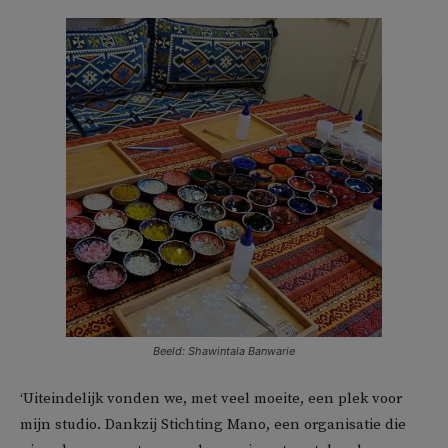
Beeld: Shawintala Banwarie
‘Uiteindelijk vonden we, met veel moeite, een plek voor
mijn studio. Dankzij Stichting Mano, een organisatie die