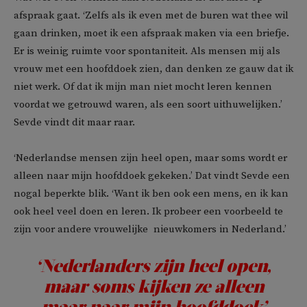
afspraak gaat. ‘Zelfs als ik even met de buren wat thee wil
gaan drinken, moet ik een afspraak maken via een briefje.
Er is weinig ruimte voor spontaniteit. Als mensen mij als
vrouw met een hoofddoek zien, dan denken ze gauw dat ik
niet werk. Of dat ik mijn man niet mocht leren kennen
voordat we getrouwd waren, als een soort uithuwelijken.’
Sevde vindt dit maar raar.
‘Nederlandse mensen zijn heel open, maar soms wordt er
alleen naar mijn hoofddoek gekeken.’ Dat vindt Sevde een
nogal beperkte blik. ‘Want ik ben ook een mens, en ik kan
ook heel veel doen en leren. Ik probeer een voorbeeld te
zijn voor andere vrouwelijke nieuwkomers in Nederland.’
‘Nederlanders zijn heel open,
maar soms kijken ze alleen