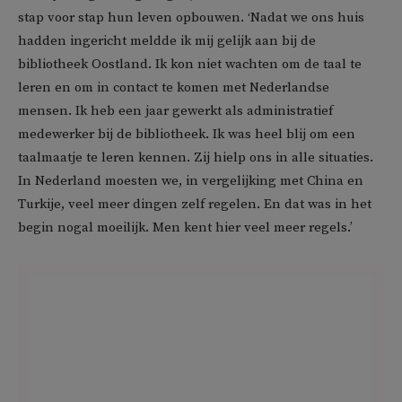
stap voor stap hun leven opbouwen. ‘Nadat we ons huis
hadden ingericht meldde ik mij gelijk aan bij de
bibliotheek Oostland. Ik kon niet wachten om de taal te
leren en om in contact te komen met Nederlandse
mensen. Ik heb een jaar gewerkt als administratief
medewerker bij de bibliotheek. Ik was heel blij om een
taalmaatje te leren kennen. Zij hielp ons in alle situaties.
In Nederland moesten we, in vergelijking met China en
Turkije, veel meer dingen zelf regelen. En dat was in het
begin nogal moeilijk. Men kent hier veel meer regels.’