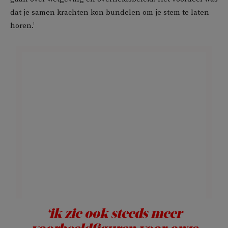
dat je samen krachten kon bundelen om je stem te laten
horen.’
‘ik zie ook steeds meer