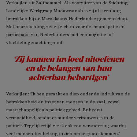
Verkuijlen uit Zaltbommel. Als voorzitter van de Stichting
Landelijke Werkgroep Mudawwanah is zij al jarenlang
betrokken bij de Marokkaans-Nederlandse gemeenschap.
Met haar stichting zet zij zich in voor de emancipatie en
participatie van Nederlanders met een migratie- of
vluchtelingenachtergrond.
‘Zij kunnen invloed uitoefenen
en de belangen van hun
achterban behartigen’
Verkuijlen: ‘Ik ben geraakt en diep onder de indruk van de
betrokkenheid en inzet van mensen in de zaal, zowel
maatschappelijk als politiek gebied. Er heerst
vermoeidheid, omdat er minder vertrouwen is in de
politiek. Tegelijkertijd zie ik ook een verandering waarbij
veel mensen het belang inzien om te gaan stemmen.’