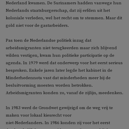
Nederland kwamen. De Surinamers hadden vanwege hun
Nederlands staatsburgerschap, dat zij erfden uit het
koloniale verleden, wel het recht om te stemmen. Maar dit
gold niet voor de gastarbeiders.
Pas toen de Nederlandse politiek inzag dat
arbeidsmigranten niet terugkeerden maar zich blijvend
wilden vestigen, kwam hun politieke participatie op de
agenda. In 1979 werd dat onderwerp voor het eerst serieus
besproken. Enkele jaren later legde het kabinet in de
Minderhedennota vast dat minderheden meer bij de
besluitvorming moesten worden betrokken.
Arbeidsmigranten konden zo, vanaf de zijlijn, meedenken.
In 1983 werd de Grondwet gewijzigd om de weg vrij te
maken voor lokaal kiesrecht voor
niet-Nederlanders. In 1986 konden zij voor het eerst