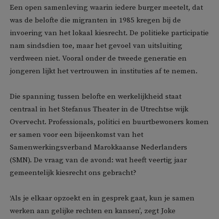
Een open samenleving waarin iedere burger meetelt, dat
was de belofte die migranten in 1985 kregen bij de
invoering van het lokaal kiesrecht. De politieke participatie
nam sindsdien toe, maar het gevoel van uitsluiting
verdween niet. Vooral onder de tweede generatie en
jongeren lijkt het vertrouwen in instituties af te nemen.
Die spanning tussen belofte en werkelijkheid staat
centraal in het Stefanus Theater in de Utrechtse wijk
Overvecht. Professionals, politici en buurtbewoners komen
er samen voor een bijeenkomst van het
Samenwerkingsverband Marokkaanse Nederlanders
(SMN). De vraag van de avond: wat heeft veertig jaar
gemeentelijk kiesrecht ons gebracht?
‘Als je elkaar opzoekt en in gesprek gaat, kun je samen
werken aan gelijke rechten en kansen’, zegt Joke