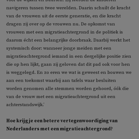
navigeren tussen twee werelden. Daarin schuilt de kracht
van de vrouwen uit de eerste generatie, en die kracht
dragen zij over op de vrouwen nu. De opkomst van
vrouwen met een migratieachtergrond in de politiek is
daarom écht een belangrijke doorbraak. Daarbij werkt het
systemisch door: wanneer jonge meiden met een
migratieachtergrond iemand in een dergelijke positie zien
die op hen lijkt, gaan zij geloven dat dit pad ook voor hen
is weggelegd. En zo eren we wat is geweest en bouwen we
aan een toekomst waarbij aan tafels waar besluiten
worden genomen alle stemmen worden gehoord, óók die
van de vrouw met een migratieachtergrond uit een
achterstandswijk.’
Hoe krijg je een betere vertegenwoordiging van
Nederlanders met een migratieachtergrond?