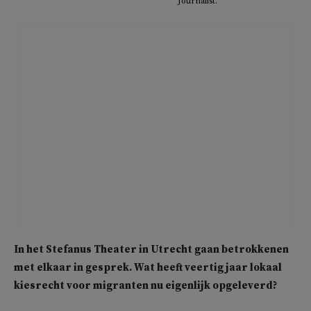
Journalist.
In het Stefanus Theater in Utrecht gaan betrokkenen
met elkaar in gesprek. Wat heeft veertig jaar lokaal
kiesrecht voor migranten nu eigenlijk opgeleverd?