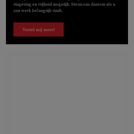
zingeving en vrijheid mogelijk. Steun ons daarom als u
ons werk belangrijk vindt.
Vertel mij meer!