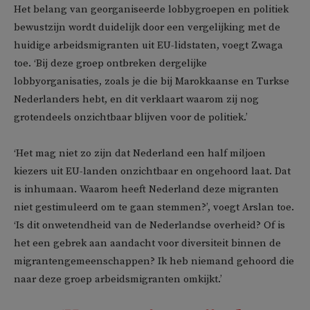
Het belang van georganiseerde lobbygroepen en politiek
bewustzijn wordt duidelijk door een vergelijking met de
huidige arbeidsmigranten uit EU-lidstaten, voegt Zwaga
toe. ‘Bij deze groep ontbreken dergelijke
lobbyorganisaties, zoals je die bij Marokkaanse en Turkse
Nederlanders hebt, en dit verklaart waarom zij nog
grotendeels onzichtbaar blijven voor de politiek.’
‘Het mag niet zo zijn dat Nederland een half miljoen
kiezers uit EU-landen onzichtbaar en ongehoord laat. Dat
is inhumaan. Waarom heeft Nederland deze migranten
niet gestimuleerd om te gaan stemmen?’, voegt Arslan toe.
‘Is dit onwetendheid van de Nederlandse overheid? Of is
het een gebrek aan aandacht voor diversiteit binnen de
migrantengemeenschappen? Ik heb niemand gehoord die
naar deze groep arbeidsmigranten omkijkt.’