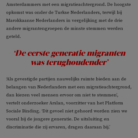
Amsterdammers met een migratieachtergrond. De hoogste
opkomst was onder de Turkse Nederlanders, terwijl bij
Marokkaanse Nederlanders in vergelijking met de drie
andere migrantengroepen de minste stemmen werden
geteld.
‘De eerste generatie migranten
was terughoudender’
‘Als gevestigde partijen nauwelijks ruimte bieden aan de
belangen van Nederlanders met een migratieachtergrond,
dan kiezen veel mensen ervoor om niet te stemmen’,
vertelt onderzoeker Arslan, voorzitter van het Platform
Sociale Binding. ‘Dit gevoel niet gehoord worden zien we
vooral bij de jongere generatie. De uitsluiting en
discriminatie die zij ervaren, dragen daaraan bij.’