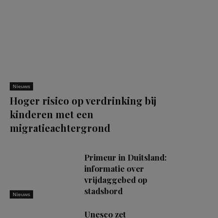
Nieuws
Hoger risico op verdrinking bij
kinderen met een
migratieachtergrond
Primeur in Duitsland:
informatie over
vrijdaggebed op
stadsbord
Nieuws
Unesco zet