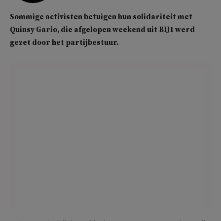
Sommige activisten betuigen hun solidariteit met
Quinsy Gario, die afgelopen weekend uit BIJ1 werd
gezet door het partijbestuur.