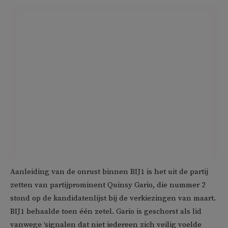
Aanleiding van de onrust binnen BIJ1 is het uit de partij
zetten van partijprominent Quinsy Gario, die nummer 2
stond op de kandidatenlijst bij de verkiezingen van maart.
BIJ1 behaalde toen één zetel. Gario is geschorst als lid
vanwege ‘signalen dat niet iedereen zich veilig voelde