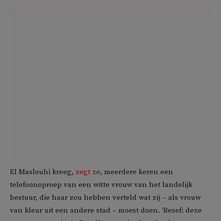
El Maslouhi kreeg,
zegt ze
, meerdere keren een
telefoonoproep van een witte vrouw van het landelijk
bestuur, die haar zou hebben verteld wat zij – als vrouw
van kleur uit een andere stad – moest doen. ‘Besef: deze