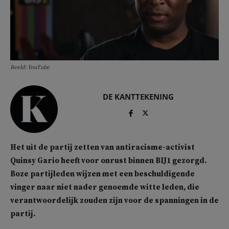
Beeld: YouTube
DE KANTTEKENING
Het uit de partij zetten van antiracisme-activist
Quinsy Gario heeft voor onrust binnen BIJ1 gezorgd.
Boze partijleden wijzen met een beschuldigende
vinger naar niet nader genoemde witte leden, die
verantwoordelijk zouden zijn voor de spanningen in de
partij.