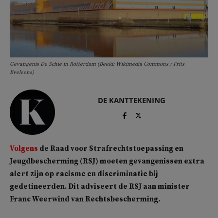
Gevangenis De Schie in Rotterdam (Beeld: Wikimedia Commons / Frits
Eveleens)
DE KANTTEKENING
Volgens
de Raad voor Strafrechtstoepassing en
Jeugdbescherming (RSJ) moeten gevangenissen extra
alert zijn op racisme en discriminatie bij
gedetineerden. Dit adviseert de RSJ aan minister
Franc Weerwind van Rechtsbescherming.