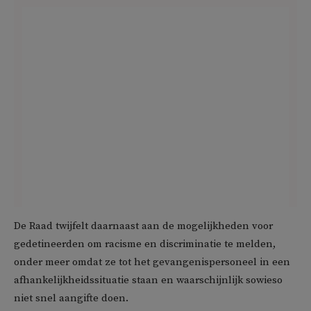
De Raad twijfelt daarnaast aan de mogelijkheden voor
gedetineerden om racisme en discriminatie te melden,
onder meer omdat ze tot het gevangenispersoneel in een
afhankelijkheidssituatie staan en waarschijnlijk sowieso
niet snel aangifte doen.