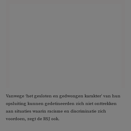
Vanwege ‘het gesloten en gedwongen karakter’ van hun
opsluiting kunnen gedetineerden zich niet onttrekken
aan situaties waarin racisme en discriminatie zich
voordoen, zegt de RSJ ook.