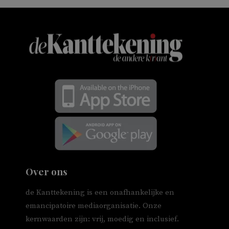
Over ons
de Kanttekening is een onafhankelijke en
emancipatoire mediaorganisatie. Onze
kernwaarden zijn: vrij, moedig en inclusief.