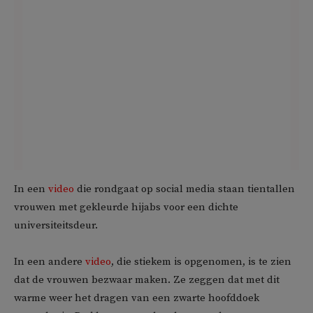
In een
video
die rondgaat op social media staan tientallen
vrouwen met gekleurde hijabs voor een dichte
universiteitsdeur.
In een andere
video
, die stiekem is opgenomen, is te zien
dat de vrouwen bezwaar maken. Ze zeggen dat met dit
warme weer het dragen van een zwarte hoofddoek