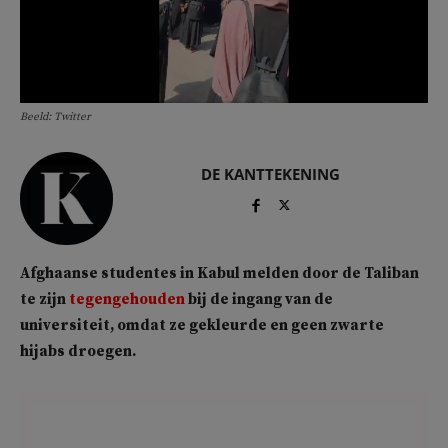
Beeld: Twitter
DE KANTTEKENING
Afghaanse studentes in Kabul melden door de Taliban
te zijn
tegengehouden
bij de ingang van de
universiteit, omdat ze gekleurde en geen zwarte
hijabs droegen.